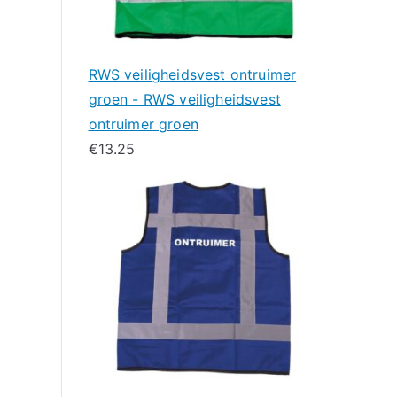
RWS veiligheidsvest ontruimer
groen - RWS veiligheidsvest
ontruimer groen
€
13.25