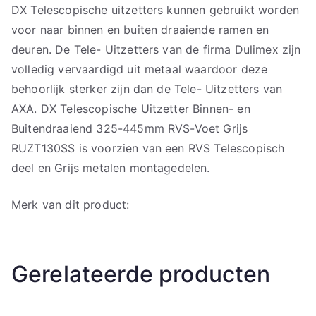
DX Telescopische uitzetters kunnen gebruikt worden
voor naar binnen en buiten draaiende ramen en
deuren. De Tele- Uitzetters van de firma Dulimex zijn
volledig vervaardigd uit metaal waardoor deze
behoorlijk sterker zijn dan de Tele- Uitzetters van
AXA. DX Telescopische Uitzetter Binnen- en
Buitendraaiend 325-445mm RVS-Voet Grijs
RUZT130SS is voorzien van een RVS Telescopisch
deel en Grijs metalen montagedelen.
Merk van dit product:
Gerelateerde producten