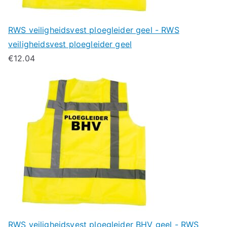
RWS veiligheidsvest ploegleider geel - RWS
veiligheidsvest ploegleider geel
€
12.04
RWS veiligheidsvest ploegleider BHV geel - RWS