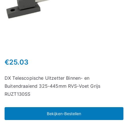
€
25.03
DX Telescopische Uitzetter Binnen- en
Buitendraaiend 325-445mm RVS-Voet Grijs
RUZT130SS
Bekijken-Bestellen