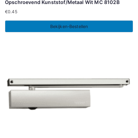
Opschroevend Kunststof/Metaal Wit MC 8102B
€
0.45
Bekijken-Bestellen