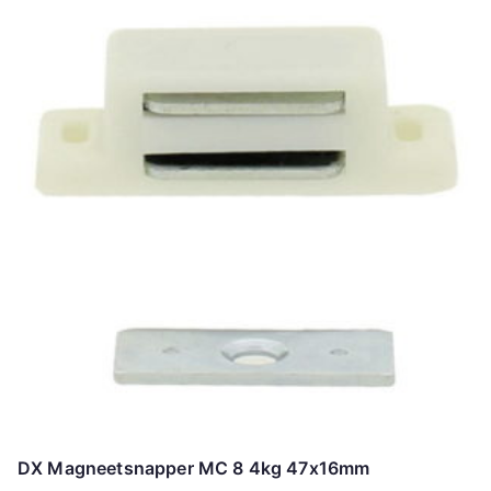
DX Magneetsnapper MC 8 4kg 47x16mm