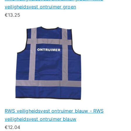
veiligheidsvest ontruimer groen
€
13.25
RWS veiligheidsvest ontruimer blauw - RWS
veiligheidsvest ontruimer blauw
€
12.04