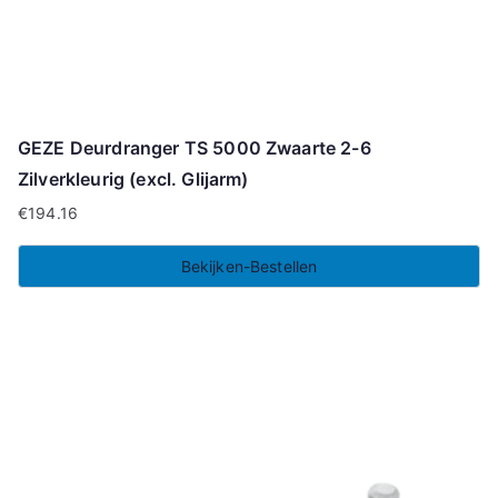
GEZE Deurdranger TS 5000 Zwaarte 2-6
Zilverkleurig (excl. Glijarm)
€
194.16
Bekijken-Bestellen