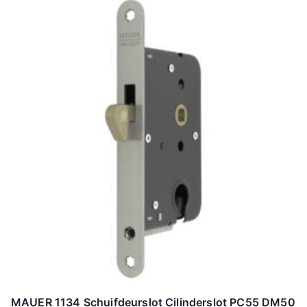
MAUER 1134 Schuifdeurslot Cilinderslot PC55 DM50