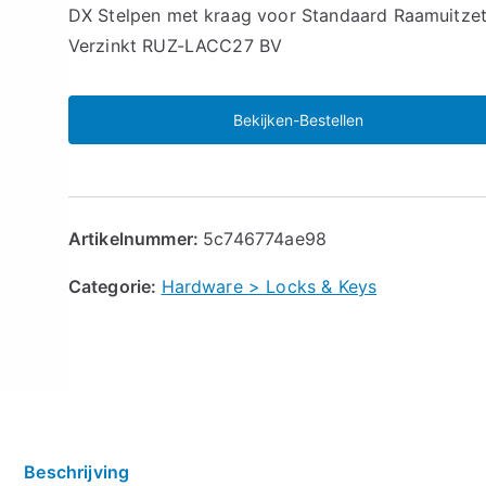
🔍
DX Stelpen met kraag voor Standaard Raamuitzet
Verzinkt RUZ-LACC27 BV
Bekijken-Bestellen
Artikelnummer:
5c746774ae98
Categorie:
Hardware > Locks & Keys
Beschrijving