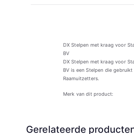
DX Stelpen met kraag voor St
BV
DX Stelpen met kraag voor St
BV is een Stelpen die gebruikt
Raamuitzetters.
Merk van dit product:
Gerelateerde producte