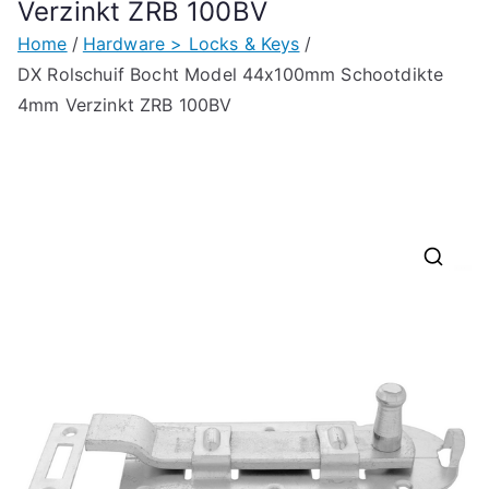
Verzinkt ZRB 100BV
Home
Hardware > Locks & Keys
DX Rolschuif Bocht Model 44x100mm Schootdikte
4mm Verzinkt ZRB 100BV
🔍