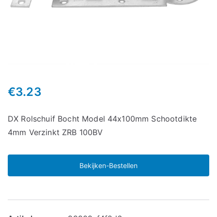
€
3.23
DX Rolschuif Bocht Model 44x100mm Schootdikte
4mm Verzinkt ZRB 100BV
Bekijken-Bestellen