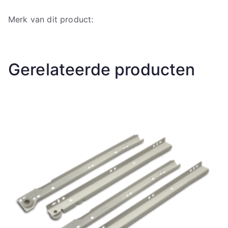
Merk van dit product:
Gerelateerde producten