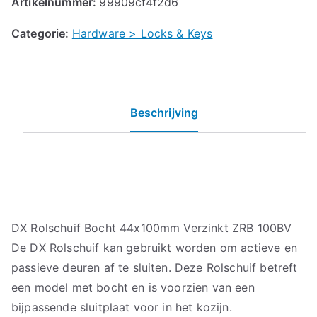
Artikelnummer:
99909cf4f2d6
Categorie:
Hardware > Locks & Keys
Beschrijving
DX Rolschuif Bocht 44x100mm Verzinkt ZRB 100BV
De DX Rolschuif kan gebruikt worden om actieve en
passieve deuren af te sluiten. Deze Rolschuif betreft
een model met bocht en is voorzien van een
bijpassende sluitplaat voor in het kozijn.