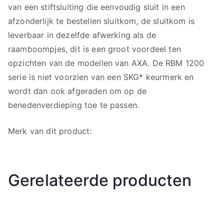
van een stiftsluiting die eenvoudig sluit in een
afzonderlijk te bestellen sluitkom, de sluitkom is
leverbaar in dezelfde afwerking als de
raamboompjes, dit is een groot voordeel ten
opzichten van de modellen van AXA. De RBM 1200
serie is niet voorzien van een SKG* keurmerk en
wordt dan ook afgeraden om op de
benedenverdieping toe te passen.
Merk van dit product:
Gerelateerde producten