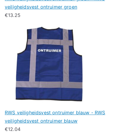
veiligheidsvest ontruimer groen
€
13.25
RWS veiligheidsvest ontruimer blauw - RWS
veiligheidsvest ontruimer blauw
€
12.04