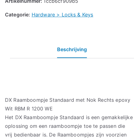
Artikelnummer:
1ccb6cf909b5
Categorie:
Hardware > Locks & Keys
Beschrijving
DX Raamboompje Standaard met Nok Rechts epoxy
Wit RBM R 1200 WE
Het DX Raamboompje Standaard is een gemakkelijke
oplossing om een raamboompje toe te passen die
vrij bedienbaar is. De Raamboompjes zijn voorzien