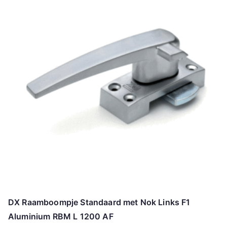
DX Raamboompje Standaard met Nok Links F1
Aluminium RBM L 1200 AF