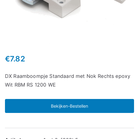
€
7.82
DX Raamboompje Standaard met Nok Rechts epoxy
Wit RBM RS 1200 WE
Bekijken-Bestellen