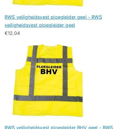
RWS veiligheidsvest ploegleider geel - RWS
veiligheidsvest ploegleider geel
€
12.04
RWS veiligheidsvest ploegleider BHV geel - RWS