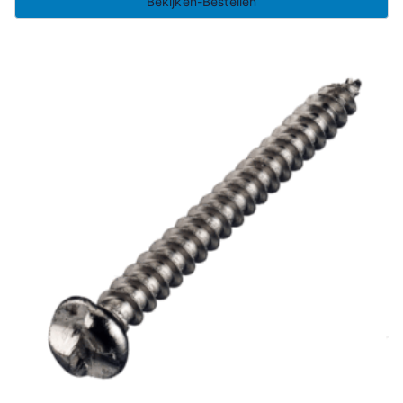
Bekijken-Bestellen