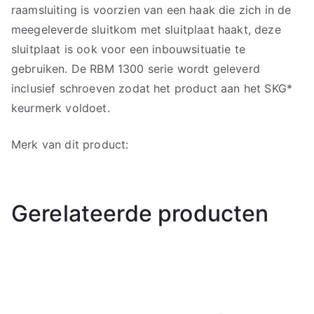
raamsluiting is voorzien van een haak die zich in de
meegeleverde sluitkom met sluitplaat haakt, deze
sluitplaat is ook voor een inbouwsituatie te
gebruiken. De RBM 1300 serie wordt geleverd
inclusief schroeven zodat het product aan het SKG*
keurmerk voldoet.
Merk van dit product:
Gerelateerde producten