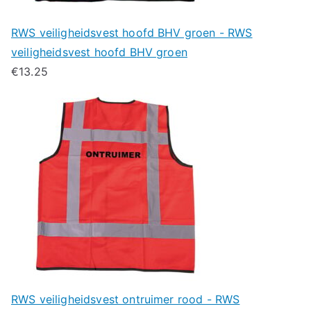
RWS veiligheidsvest hoofd BHV groen - RWS
veiligheidsvest hoofd BHV groen
€
13.25
RWS veiligheidsvest ontruimer rood - RWS