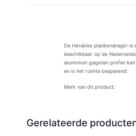
De Herakles plankendrager is 
beschikbaar op de Nederlandse
aluminium gegoten profiel kan
en is het ruimte besparend.
Merk van dit product:
Gerelateerde producte