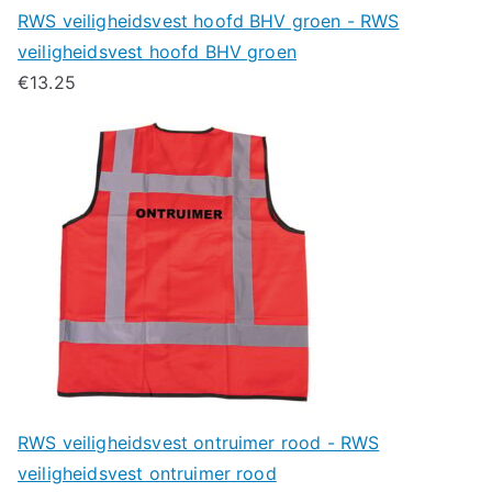
RWS veiligheidsvest hoofd BHV groen - RWS
veiligheidsvest hoofd BHV groen
€
13.25
RWS veiligheidsvest ontruimer rood - RWS
veiligheidsvest ontruimer rood