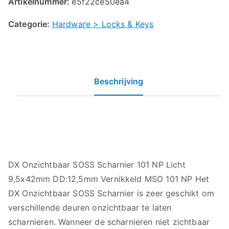
Artikelnummer:
e5f22ce50ea4
Categorie:
Hardware > Locks & Keys
Beschrijving
DX Onzichtbaar SOSS Scharnier 101 NP Licht
9,5x42mm DD:12,5mm Vernikkeld MSO 101 NP Het
DX Onzichtbaar SOSS Scharnier is zeer geschikt om
verschillende deuren onzichtbaar te laten
scharnieren. Wanneer de scharnieren niet zichtbaar