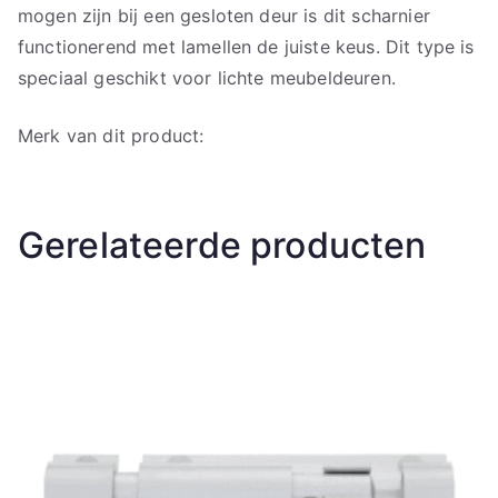
mogen zijn bij een gesloten deur is dit scharnier
functionerend met lamellen de juiste keus. Dit type is
speciaal geschikt voor lichte meubeldeuren.
Merk van dit product:
Gerelateerde producten