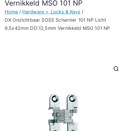
Vernikkeld MSO 101 NP
Home
Hardware > Locks & Keys
DX Onzichtbaar SOSS Scharnier 101 NP Licht
9,5x42mm DD:12,5mm Vernikkeld MSO 101 NP
🔍