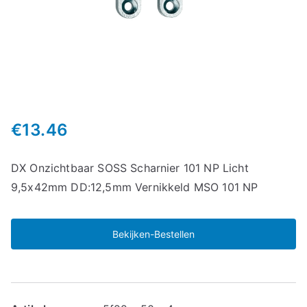
€
13.46
DX Onzichtbaar SOSS Scharnier 101 NP Licht
9,5x42mm DD:12,5mm Vernikkeld MSO 101 NP
Bekijken-Bestellen