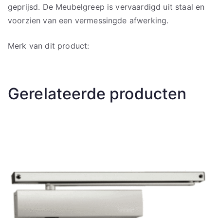
geprijsd. De Meubelgreep is vervaardigd uit staal en
voorzien van een vermessingde afwerking.
Merk van dit product:
Gerelateerde producten