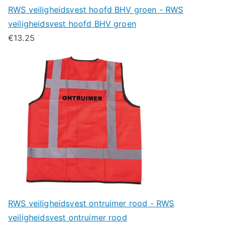
RWS veiligheidsvest hoofd BHV groen - RWS
veiligheidsvest hoofd BHV groen
€
13.25
RWS veiligheidsvest ontruimer rood - RWS
veiligheidsvest ontruimer rood