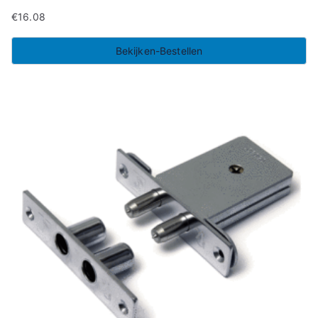
€
16.08
Bekijken-Bestellen