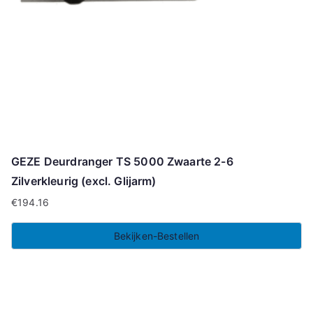
GEZE Deurdranger TS 5000 Zwaarte 2-6
Zilverkleurig (excl. Glijarm)
€
194.16
Bekijken-Bestellen