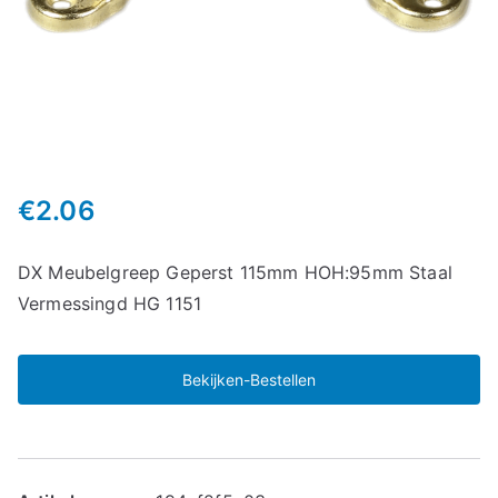
€
2.06
DX Meubelgreep Geperst 115mm HOH:95mm Staal
Vermessingd HG 1151
Bekijken-Bestellen