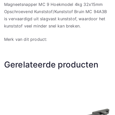
Magneetsnapper MC 9 Hoekmodel 4kg 32x15mm
Opschroevend Kunststof/Kunststof Bruin MC 94A3B
is vervaardigd uit slagvast kunststof, waardoor het
kunststof veel minder snel kan breken.
Merk van dit product:
Gerelateerde producten