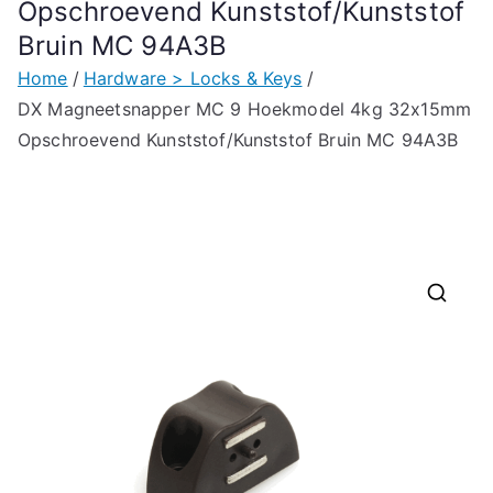
Opschroevend Kunststof/Kunststof
Bruin MC 94A3B
Home
Hardware > Locks & Keys
DX Magneetsnapper MC 9 Hoekmodel 4kg 32x15mm
Opschroevend Kunststof/Kunststof Bruin MC 94A3B
🔍