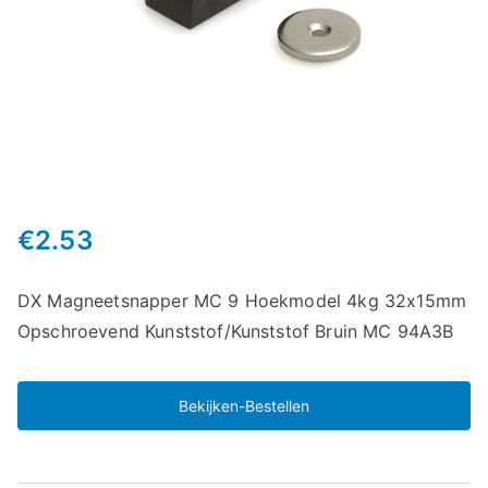
€
2.53
DX Magneetsnapper MC 9 Hoekmodel 4kg 32x15mm
Opschroevend Kunststof/Kunststof Bruin MC 94A3B
Bekijken-Bestellen