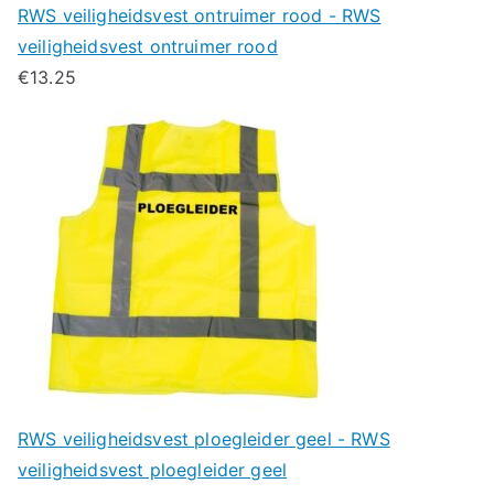
RWS veiligheidsvest ontruimer rood - RWS
veiligheidsvest ontruimer rood
€
13.25
RWS veiligheidsvest ploegleider geel - RWS
veiligheidsvest ploegleider geel