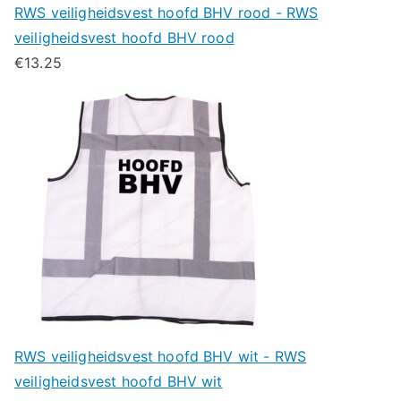
RWS veiligheidsvest hoofd BHV rood - RWS
veiligheidsvest hoofd BHV rood
€
13.25
RWS veiligheidsvest hoofd BHV wit - RWS
veiligheidsvest hoofd BHV wit