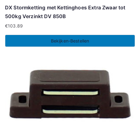
DX Stormketting met Kettinghoes Extra Zwaar tot
500kg Verzinkt DV 850B
€
103.89
Bekijken-Bestellen