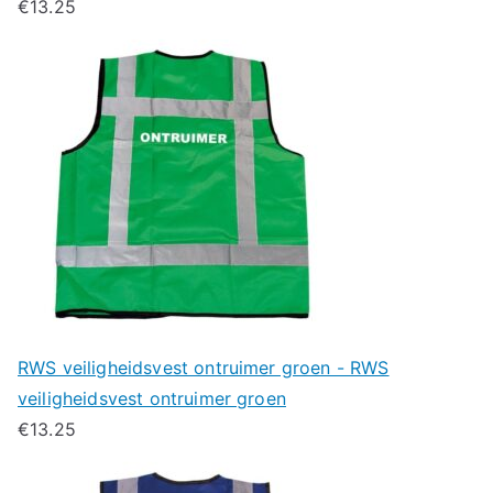
€
13.25
RWS veiligheidsvest ontruimer groen - RWS
veiligheidsvest ontruimer groen
€
13.25