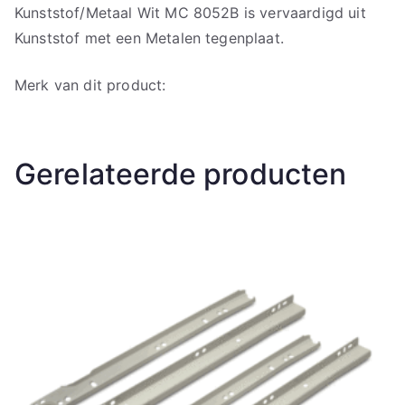
Kunststof/Metaal Wit MC 8052B is vervaardigd uit
Kunststof met een Metalen tegenplaat.
Merk van dit product:
Gerelateerde producten