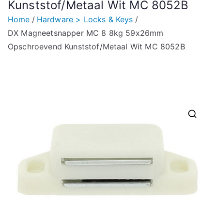
Kunststof/Metaal Wit MC 8052B
Home
Hardware > Locks & Keys
DX Magneetsnapper MC 8 8kg 59x26mm
Opschroevend Kunststof/Metaal Wit MC 8052B
🔍