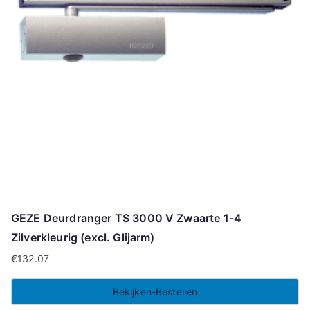
GEZE Deurdranger TS 3000 V Zwaarte 1-4
Zilverkleurig (excl. Glijarm)
€
132.07
Bekijken-Bestellen