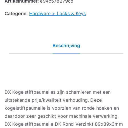
Artikelnummer:
e94c578279cd
Categorie:
Hardware > Locks & Keys
Beschrijving
DX Kogelstiftpaumelles zijn scharnieren met een
uitstekende prijs/kwaliteit verhouding. Deze
kogelstiftpaumelle is voorzien van ronde hoeken en
daardoor zeer geschikt voor machinale verwerking.
DX Kogelstiftpaumelle DK Rond Verzinkt 89x89x3mm