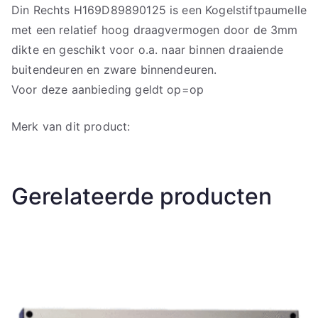
Din Rechts H169D89890125 is een Kogelstiftpaumelle
met een relatief hoog draagvermogen door de 3mm
dikte en geschikt voor o.a. naar binnen draaiende
buitendeuren en zware binnendeuren.
Voor deze aanbieding geldt op=op
Merk van dit product:
Gerelateerde producten