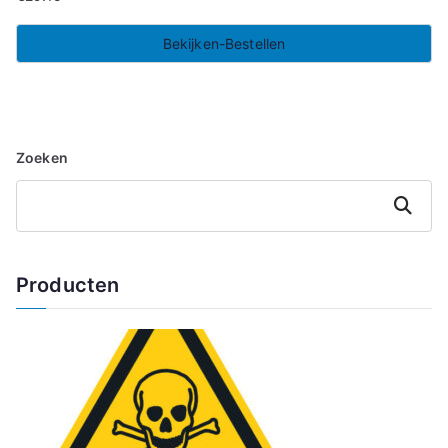
Bekijken-Bestellen
Zoeken
Zoeken
Producten