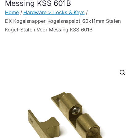
Messing KSS 601B
Home
Hardware > Locks & Keys
DX Kogelsnapper Kogelsnapslot 60x11mm Stalen
Kogel-Stalen Veer Messing KSS 601B
🔍