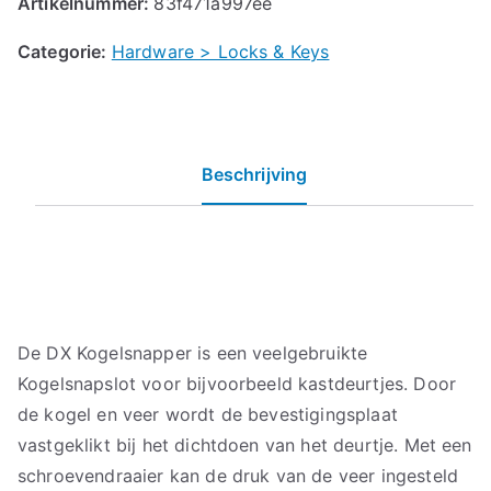
Artikelnummer:
83f471a997ee
Categorie:
Hardware > Locks & Keys
Beschrijving
De DX Kogelsnapper is een veelgebruikte
Kogelsnapslot voor bijvoorbeeld kastdeurtjes. Door
de kogel en veer wordt de bevestigingsplaat
vastgeklikt bij het dichtdoen van het deurtje. Met een
schroevendraaier kan de druk van de veer ingesteld