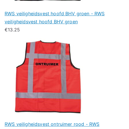
RWS veiligheidsvest hoofd BHV groen - RWS
veiligheidsvest hoofd BHV groen
€
13.25
RWS veiligheidsvest ontruimer rood - RWS