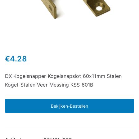
€
4.28
DX Kogelsnapper Kogelsnapslot 60x11mm Stalen
Kogel-Stalen Veer Messing KSS 601B
Bekijken-Bestellen