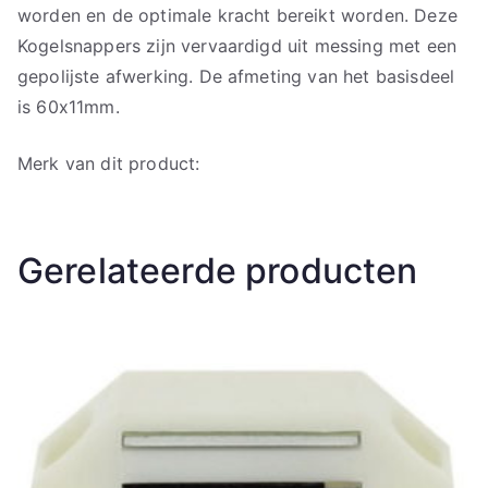
worden en de optimale kracht bereikt worden. Deze
Kogelsnappers zijn vervaardigd uit messing met een
gepolijste afwerking. De afmeting van het basisdeel
is 60x11mm.
Merk van dit product:
Gerelateerde producten