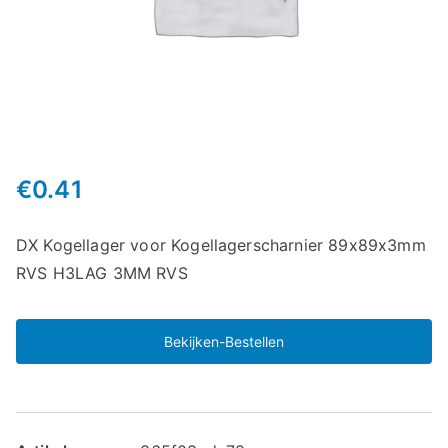
€
0.41
DX Kogellager voor Kogellagerscharnier 89x89x3mm
RVS H3LAG 3MM RVS
Bekijken-Bestellen