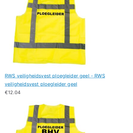
RWS veiligheidsvest ploegleider geel - RWS
veiligheidsvest ploegleider geel
€
12.04