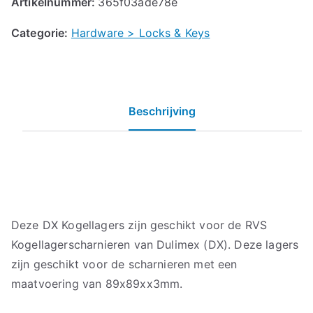
Artikelnummer:
365f03ade78e
Categorie:
Hardware > Locks & Keys
Beschrijving
Deze DX Kogellagers zijn geschikt voor de RVS
Kogellagerscharnieren van Dulimex (DX). Deze lagers
zijn geschikt voor de scharnieren met een
maatvoering van 89x89xx3mm.