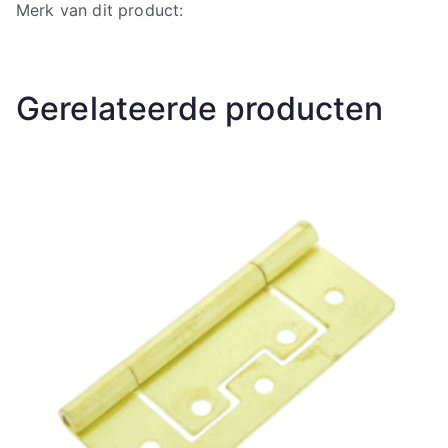
Merk van dit product:
Gerelateerde producten