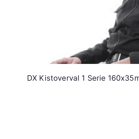
DX Kistoverval 1 Serie 160x35