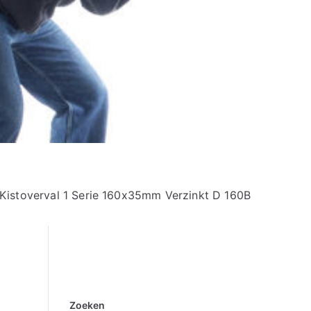
Kistoverval 1 Serie 160x35mm Verzinkt D 160B
Zoeken