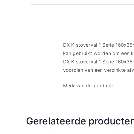
DX Kistoverval 1 Serie 160x35
kan gebruikt worden om een kl
DX Kistoverval 1 Serie 160x35
voorzien van een verzinkte af
Merk van dit product:
Gerelateerde producte