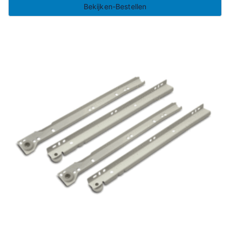
Bekijken-Bestellen