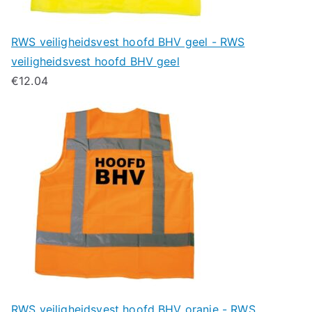
RWS veiligheidsvest hoofd BHV geel - RWS
veiligheidsvest hoofd BHV geel
€
12.04
RWS veiligheidsvest hoofd BHV oranje - RWS