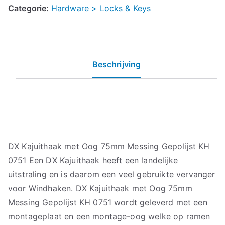
Categorie:
Hardware > Locks & Keys
Beschrijving
DX Kajuithaak met Oog 75mm Messing Gepolijst KH
0751 Een DX Kajuithaak heeft een landelijke
uitstraling en is daarom een veel gebruikte vervanger
voor Windhaken. DX Kajuithaak met Oog 75mm
Messing Gepolijst KH 0751 wordt geleverd met een
montageplaat en een montage-oog welke op ramen