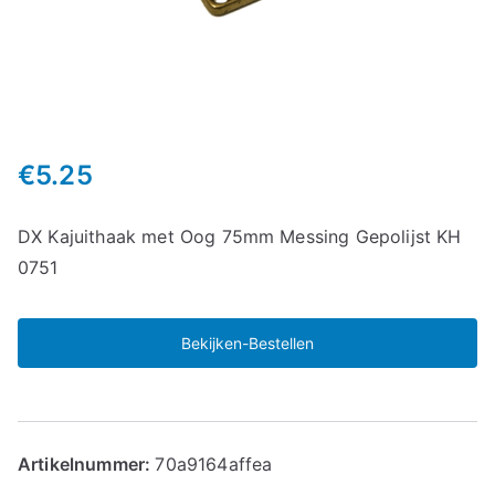
€
5.25
DX Kajuithaak met Oog 75mm Messing Gepolijst KH
0751
Bekijken-Bestellen
Artikelnummer:
70a9164affea