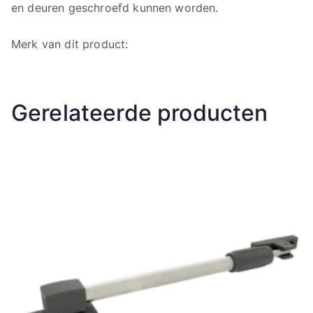
en deuren geschroefd kunnen worden.
Merk van dit product:
Gerelateerde producten