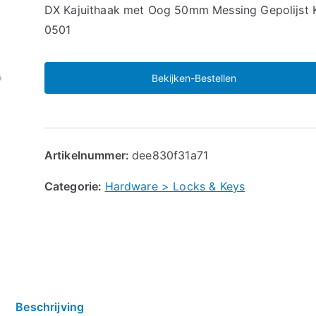
🔍
DX Kajuithaak met Oog 50mm Messing Gepolijst
0501
Bekijken-Bestellen
Artikelnummer:
dee830f31a71
Categorie:
Hardware > Locks & Keys
Beschrijving