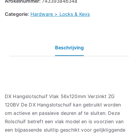
Artikelnummer:
743393a4b34a
Categorie:
Hardware > Locks & Keys
Beschrijving
DX Hangslotschuif Vlak 56x120mm Verzinkt ZG
120BV De DX Hangslotschuif kan gebruikt worden
om actieve en passieve deuren af te sluiten. Deze
Rolschuif betreft een vlak model en is voorzien van
een bijpassende sluitlip geschikt voor gelijkliggende