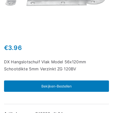
€
3.96
DX Hangslotschuif Vlak Model 56x120mm
Schootdikte 5mm Verzinkt ZG 120BV
Bekijken-Bestellen