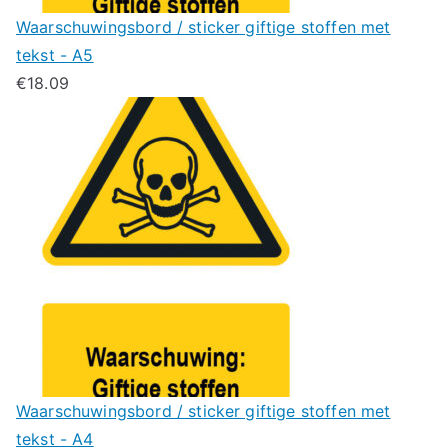
Waarschuwingsbord / sticker giftige stoffen met
tekst - A5
€
18.09
Waarschuwingsbord / sticker giftige stoffen met
tekst - A4