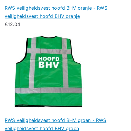
RWS veiligheidsvest hoofd BHV oranje - RWS
veiligheidsvest hoofd BHV oranje
€
12.04
RWS veiligheidsvest hoofd BHV groen - RWS
veiligheidsvest hoofd BHV groen