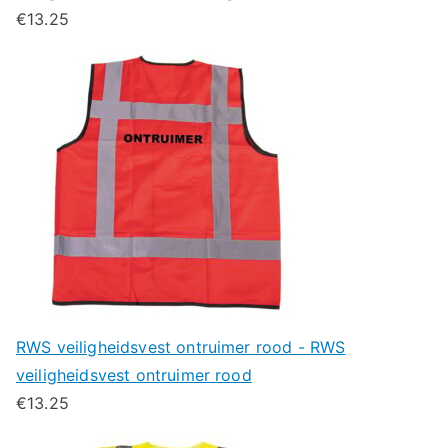
€
13.25
RWS veiligheidsvest ontruimer rood - RWS
veiligheidsvest ontruimer rood
€
13.25