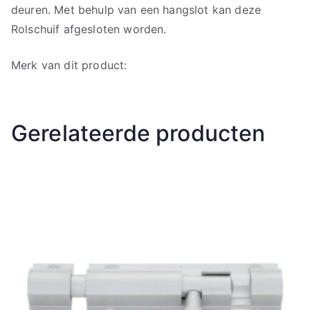
deuren. Met behulp van een hangslot kan deze
Rolschuif afgesloten worden.
Merk van dit product:
Gerelateerde producten