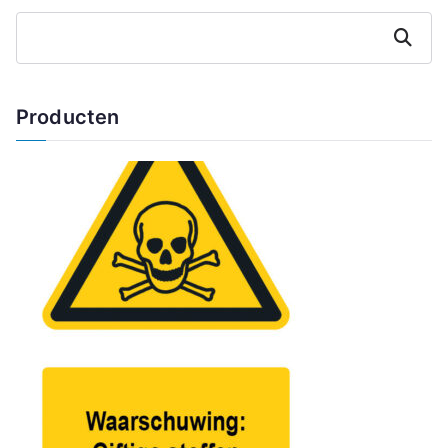
Zoeken
Producten