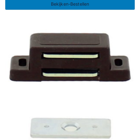
Bekijken-Bestellen