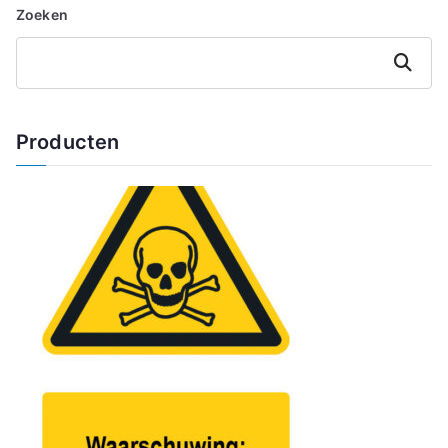
Zoeken
Zoeken
Producten