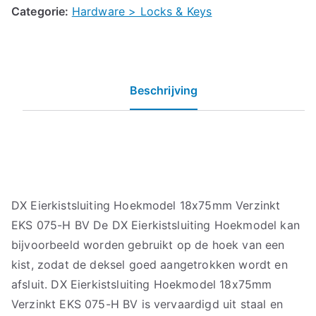
Categorie:
Hardware > Locks & Keys
Beschrijving
DX Eierkistsluiting Hoekmodel 18x75mm Verzinkt
EKS 075-H BV De DX Eierkistsluiting Hoekmodel kan
bijvoorbeeld worden gebruikt op de hoek van een
kist, zodat de deksel goed aangetrokken wordt en
afsluit. DX Eierkistsluiting Hoekmodel 18x75mm
Verzinkt EKS 075-H BV is vervaardigd uit staal en