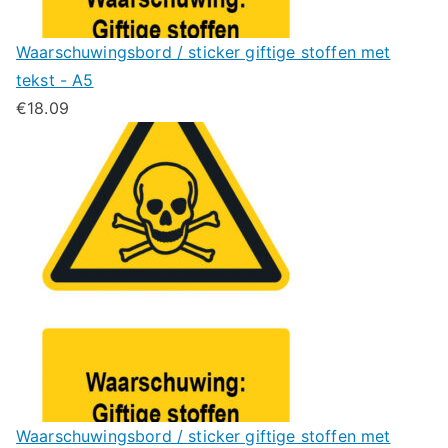
Waarschuwingsbord / sticker giftige stoffen met
tekst - A5
€
18.09
Waarschuwingsbord / sticker giftige stoffen met