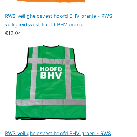
RWS veiligheidsvest hoofd BHV oranje - RWS
veiligheidsvest hoofd BHV oranje
€
12.04
RWS veiligheidsvest hoofd BHV groen - RWS