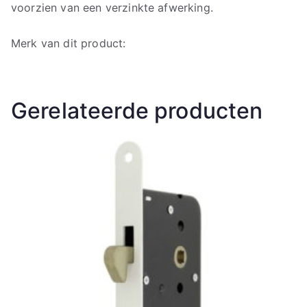
voorzien van een verzinkte afwerking.
Merk van dit product:
Gerelateerde producten