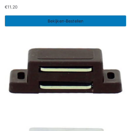
€
11.20
Bekijken-Bestellen