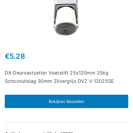
€
5.28
DX Deurvastzetter Voetstift 25x120mm 25kg
Schootuitslag 30mm Zilvergrijs DVZ V 12025SE
Bekijken-Bestellen