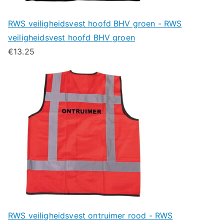
RWS veiligheidsvest hoofd BHV groen - RWS
veiligheidsvest hoofd BHV groen
€
13.25
RWS veiligheidsvest ontruimer rood - RWS