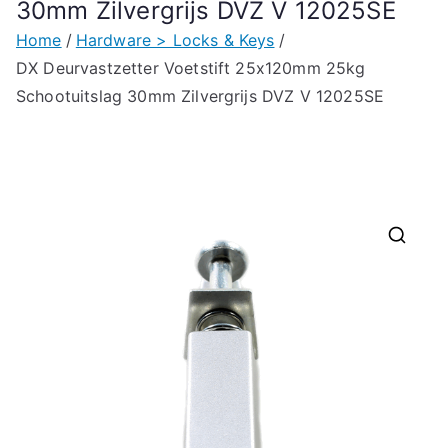
30mm Zilvergrijs DVZ V 12025SE
Home
Hardware > Locks & Keys
DX Deurvastzetter Voetstift 25x120mm 25kg
Schootuitslag 30mm Zilvergrijs DVZ V 12025SE
🔍