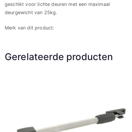
geschikt voor lichte deuren met een maximaal
deurgewicht van 25kg.
Merk van dit product:
Gerelateerde producten