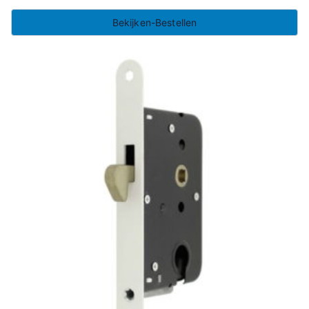
Bekijken-Bestellen