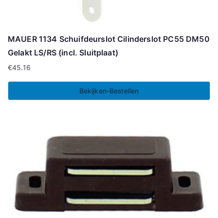
MAUER 1134 Schuifdeurslot Cilinderslot PC55 DM50
Gelakt LS/RS (incl. Sluitplaat)
€
45.16
Bekijken-Bestellen