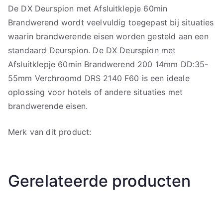
De DX Deurspion met Afsluitklepje 60min
Brandwerend wordt veelvuldig toegepast bij situaties
waarin brandwerende eisen worden gesteld aan een
standaard Deurspion. De DX Deurspion met
Afsluitklepje 60min Brandwerend 200 14mm DD:35-
55mm Verchroomd DRS 2140 F60 is een ideale
oplossing voor hotels of andere situaties met
brandwerende eisen.
Merk van dit product:
Gerelateerde producten