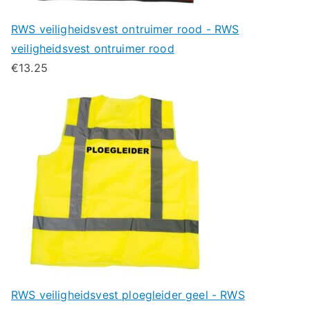
RWS veiligheidsvest ontruimer rood - RWS
veiligheidsvest ontruimer rood
€
13.25
RWS veiligheidsvest ploegleider geel - RWS