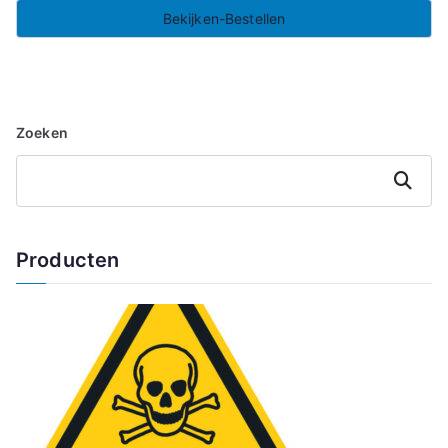
Bekijken-Bestellen
Zoeken
Zoeken
Producten