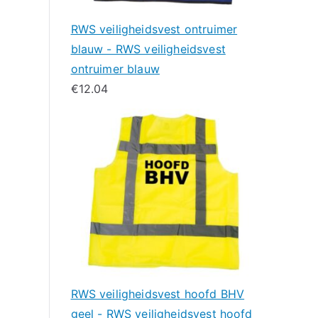
RWS veiligheidsvest ontruimer
blauw - RWS veiligheidsvest
ontruimer blauw
€
12.04
RWS veiligheidsvest hoofd BHV
geel - RWS veiligheidsvest hoofd