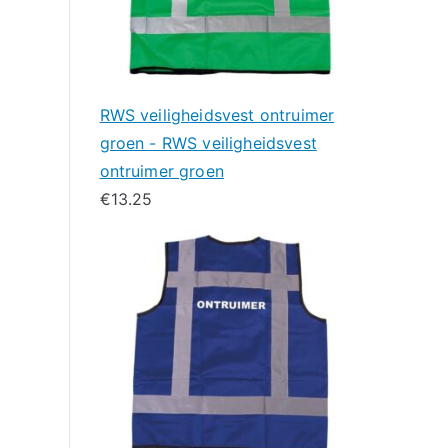
RWS veiligheidsvest ontruimer
groen - RWS veiligheidsvest
ontruimer groen
€
13.25