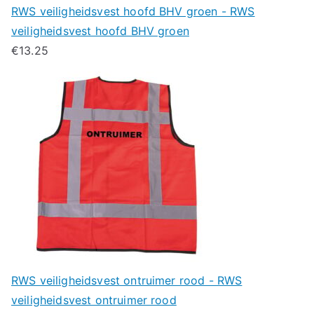
RWS veiligheidsvest hoofd BHV groen - RWS
veiligheidsvest hoofd BHV groen
€
13.25
RWS veiligheidsvest ontruimer rood - RWS
veiligheidsvest ontruimer rood