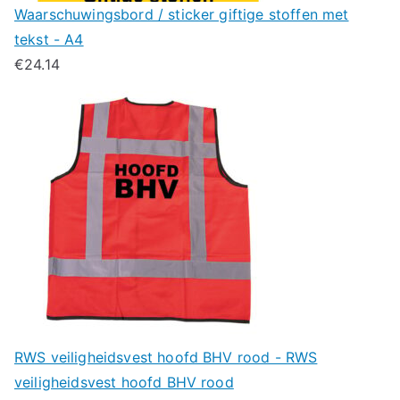
Waarschuwingsbord / sticker giftige stoffen met
tekst - A4
€
24.14
RWS veiligheidsvest hoofd BHV rood - RWS
veiligheidsvest hoofd BHV rood