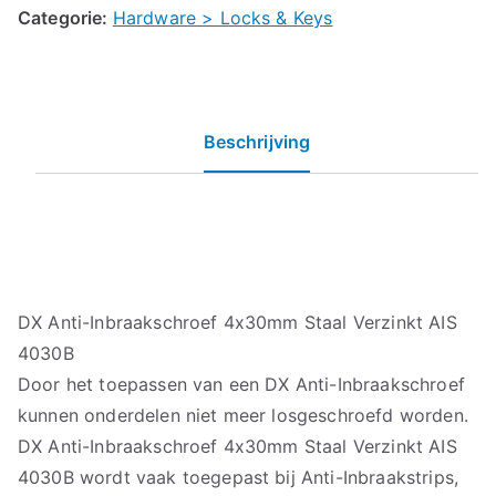
Categorie:
Hardware > Locks & Keys
Beschrijving
DX Anti-Inbraakschroef 4x30mm Staal Verzinkt AIS
4030B
Door het toepassen van een DX Anti-Inbraakschroef
kunnen onderdelen niet meer losgeschroefd worden.
DX Anti-Inbraakschroef 4x30mm Staal Verzinkt AIS
4030B wordt vaak toegepast bij Anti-Inbraakstrips,