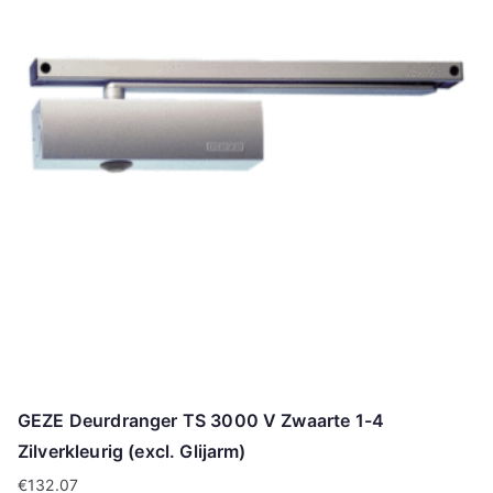
GEZE Deurdranger TS 3000 V Zwaarte 1-4
Zilverkleurig (excl. Glijarm)
€
132.07