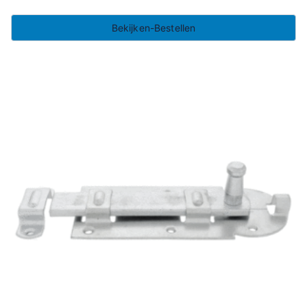
Bekijken-Bestellen