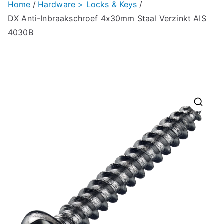
Home
Hardware > Locks & Keys
DX Anti-Inbraakschroef 4x30mm Staal Verzinkt AIS
4030B
🔍