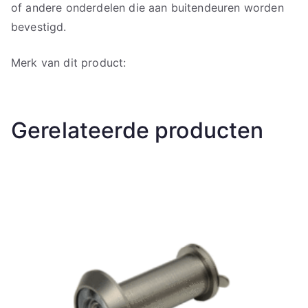
of andere onderdelen die aan buitendeuren worden
bevestigd.
Merk van dit product:
Gerelateerde producten