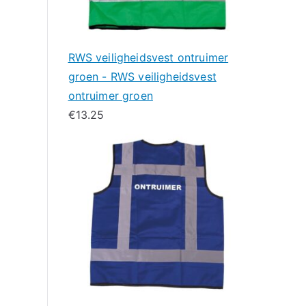
RWS veiligheidsvest ontruimer
groen - RWS veiligheidsvest
ontruimer groen
€
13.25