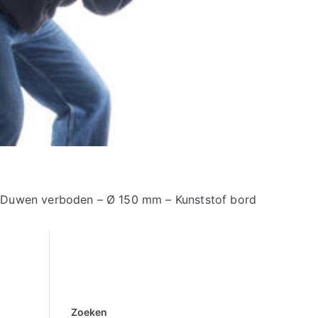
Duwen verboden – Ø 150 mm – Kunststof bord
Zoeken