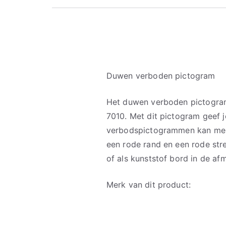
Duwen verboden pictogram
Het duwen verboden pictogram
7010. Met dit pictogram geef 
verbodspictogrammen kan men
een rode rand en een rode stre
of als kunststof bord in de 
Merk van dit product: