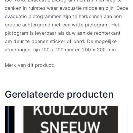
denken in ruimtes waar evacuatie middelen zijn. Deze
evacuatie pictogrammen zijn te herkennen aan een
groene achtergrond met een witte pictogram. Het
pictogram is leverbaar als duw aan de rechterkant
om deur te openen sticker of bord. De mogelijke
afmetingen zijn 100 x 100 mm en 200 x 200 mm.
Merk van dit product:
Gerelateerde producten