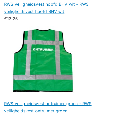
RWS veiligheidsvest hoofd BHV wit - RWS
veiligheidsvest hoofd BHV wit
€
13.25
RWS veiligheidsvest ontruimer groen - RWS
veiligheidsvest ontruimer groen