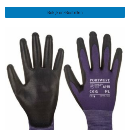
Bekijken-Bestellen