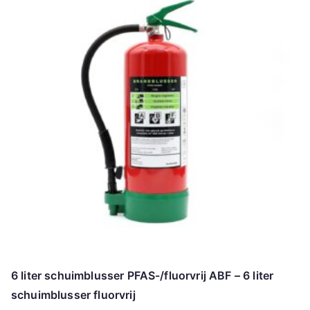
6 liter schuimblusser PFAS-/fluorvrij ABF – 6 liter
schuimblusser fluorvrij