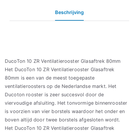
Beschrijving
DucoTon 10 ZR Ventilatierooster Glasaftrek 80mm
Het DucoTon 10 ZR Ventilatierooster Glasaftrek
80mm is een van de meest toegepaste
ventilatieroosters op de Nederlandse markt. Het
Ducoton rooster is zeer succesvol door de
viervoudige afsluiting. Het tonvormige binnenrooster
is voorzien van vier borstels waardoor het onder en
boven altijd door twee borstels afgesloten wordt.
Het DucoTon 10 ZR Ventilatierooster Glasaftrek