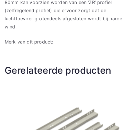
80mm kan voorzien worden van een ‘ZR’ profiel
(zelfregelend profiel) die ervoor zorgt dat de
luchttoevoer grotendeels afgesloten wordt bij harde
wind.
Merk van dit product:
Gerelateerde producten