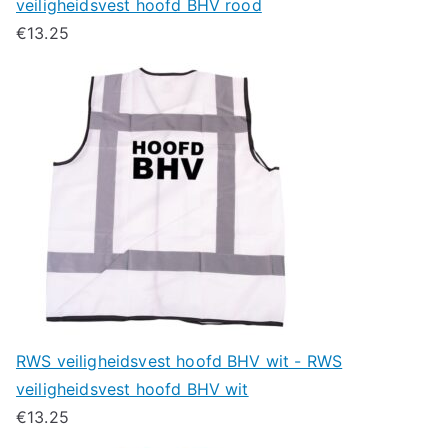
veiligheidsvest hoofd BHV rood
€
13.25
RWS veiligheidsvest hoofd BHV wit - RWS
veiligheidsvest hoofd BHV wit
€
13.25