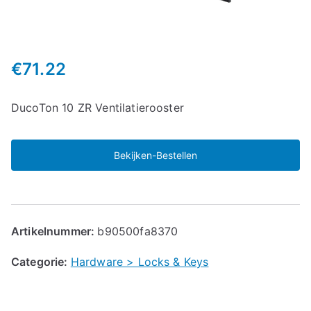
€
71.22
DucoTon 10 ZR Ventilatierooster
Bekijken-Bestellen
Artikelnummer:
b90500fa8370
Categorie:
Hardware > Locks & Keys