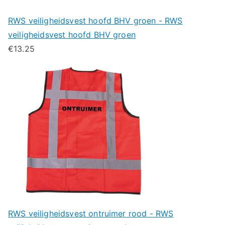
RWS veiligheidsvest hoofd BHV groen - RWS
veiligheidsvest hoofd BHV groen
€
13.25
RWS veiligheidsvest ontruimer rood - RWS