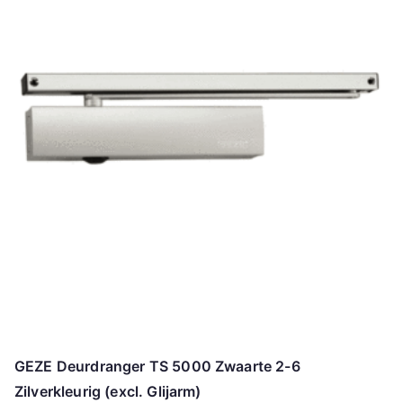
GEZE Deurdranger TS 5000 Zwaarte 2-6
Zilverkleurig (excl. Glijarm)