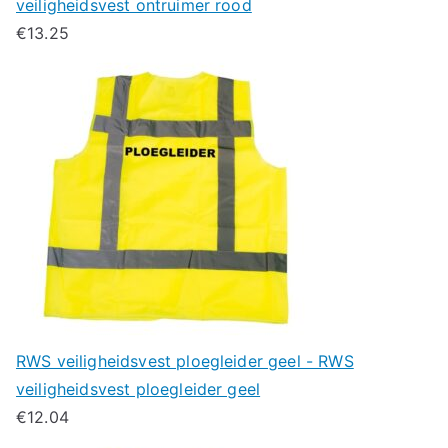
veiligheidsvest ontruimer rood
€
13.25
RWS veiligheidsvest ploegleider geel - RWS
veiligheidsvest ploegleider geel
€
12.04