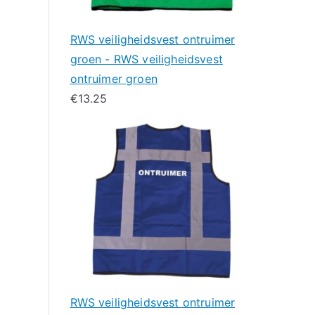
RWS veiligheidsvest ontruimer
groen - RWS veiligheidsvest
ontruimer groen
€
13.25
RWS veiligheidsvest ontruimer