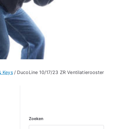
& Keys
DucoLine 10/17/23 ZR Ventilatierooster
Zoeken