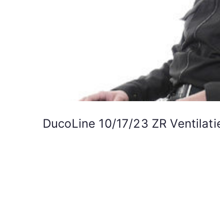
DucoLine 10/17/23 ZR Ventilati