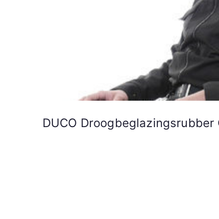
DUCO Droogbeglazingsrubber