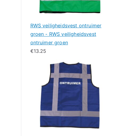
RWS veiligheidsvest ontruimer
groen - RWS veiligheidsvest
ontruimer groen
€
13.25