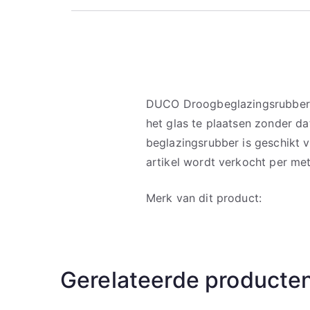
DUCO Droogbeglazingsrubber k
het glas te plaatsen zonder da
beglazingsrubber is geschikt 
artikel wordt verkocht per met
Merk van dit product:
Gerelateerde producte