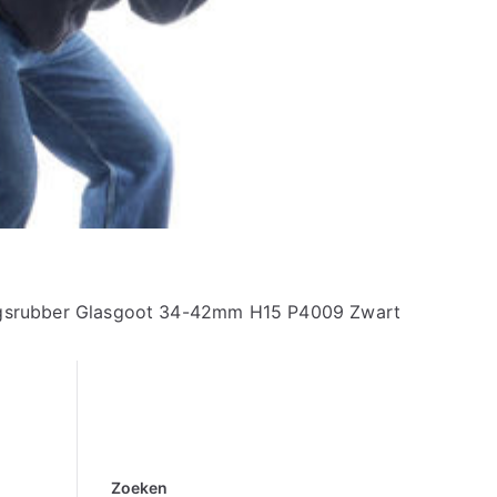
srubber Glasgoot 34-42mm H15 P4009 Zwart
Zoeken