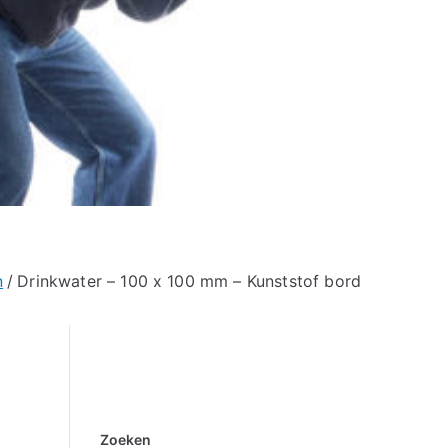
n
Drinkwater – 100 x 100 mm – Kunststof bord
Zoeken