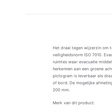
Het draai tegen wijzerzin om 
veiligheidsnorm ISO 7010. Eva
ruimtes waar evacuatie middel
herkennen aan een groene ach
pictogram is leverbaar als dra
of bord. De mogelijke afmetin
200 mm.
Merk van dit product: