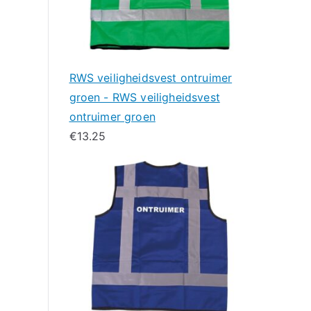
RWS veiligheidsvest ontruimer
groen - RWS veiligheidsvest
ontruimer groen
€
13.25