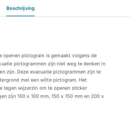
Beschrijving
te openen pictogram is gemaakt volgens de
cuatie pictogrammen zijn niet weg te denken in
en zijn. Deze evacuatie pictogrammen zijn te
tergrond met een witte pictogram. Het
ai tegen wijzerzin om te openen sticker
gen zijn 100 x 100 mm, 150 x 150 mm en 200 x