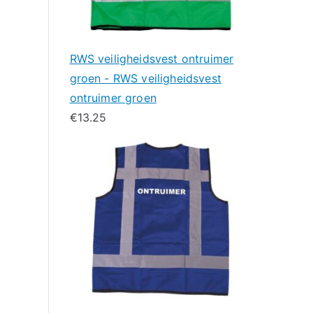
RWS veiligheidsvest ontruimer
groen - RWS veiligheidsvest
ontruimer groen
€
13.25