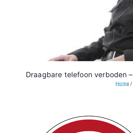
Draagbare telefoon verboden –
Home