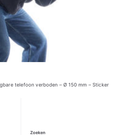
gbare telefoon verboden – Ø 150 mm – Sticker
Zoeken