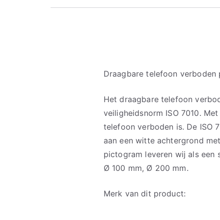
Draagbare telefoon verboden
Het draagbare telefoon verbo
veiligheidsnorm ISO 7010. Met
telefoon verboden is. De ISO
aan een witte achtergrond met
pictogram leveren wij als een 
Ø 100 mm, Ø 200 mm.
Merk van dit product: