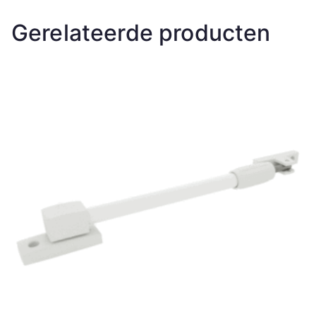
Gerelateerde producten