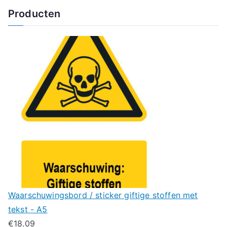
Producten
Waarschuwingsbord / sticker giftige stoffen met
tekst - A5
€
18.09