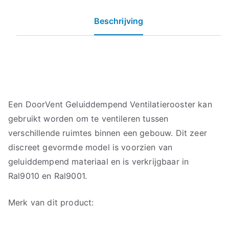
Beschrijving
Een DoorVent Geluiddempend Ventilatierooster kan
gebruikt worden om te ventileren tussen
verschillende ruimtes binnen een gebouw. Dit zeer
discreet gevormde model is voorzien van
geluiddempend materiaal en is verkrijgbaar in
Ral9010 en Ral9001.
Merk van dit product: