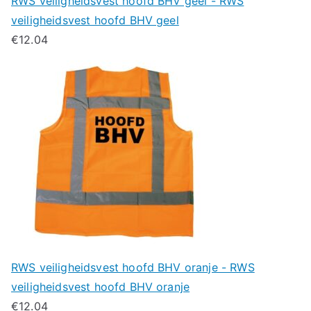
RWS veiligheidsvest hoofd BHV geel - RWS
veiligheidsvest hoofd BHV geel
€
12.04
RWS veiligheidsvest hoofd BHV oranje - RWS
veiligheidsvest hoofd BHV oranje
€
12.04