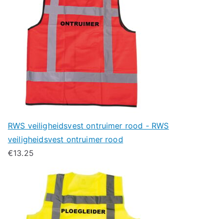
RWS veiligheidsvest ontruimer rood - RWS
veiligheidsvest ontruimer rood
€
13.25