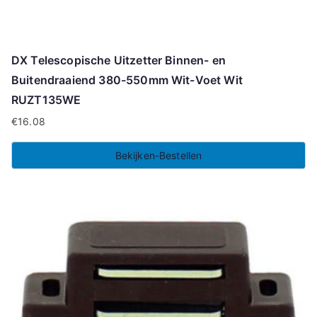
DX Telescopische Uitzetter Binnen- en
Buitendraaiend 380-550mm Wit-Voet Wit
RUZT135WE
€
16.08
Bekijken-Bestellen