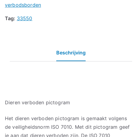
verbodsborden
Tag:
33550
Beschrijving
Dieren verboden pictogram
Het dieren verboden pictogram is gemaakt volgens
de veiligheidsnorm ISO 7010. Met dit pictogram geef
je aan dat dieren verboden zijn. De ISO 7010