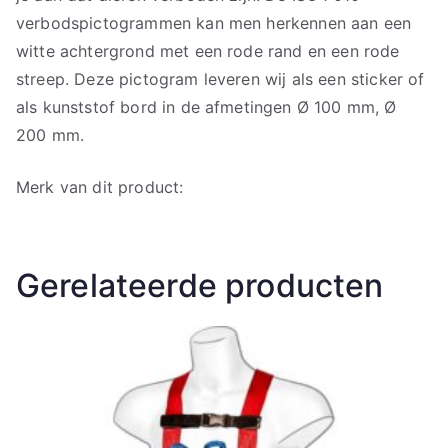
verbodspictogrammen kan men herkennen aan een
witte achtergrond met een rode rand en een rode
streep. Deze pictogram leveren wij als een sticker of
als kunststof bord in de afmetingen Ø 100 mm, Ø
200 mm.
Merk van dit product:
Gerelateerde producten