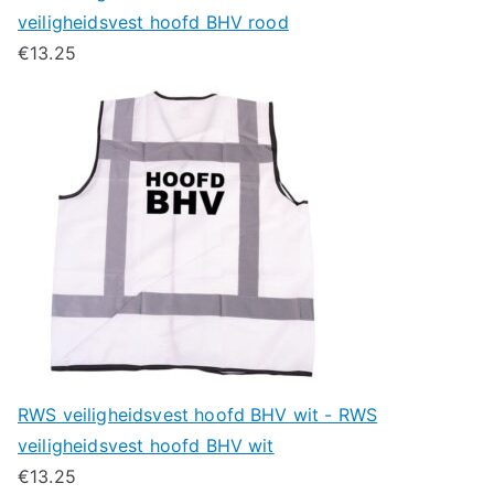
veiligheidsvest hoofd BHV rood
€
13.25
RWS veiligheidsvest hoofd BHV wit - RWS
veiligheidsvest hoofd BHV wit
€
13.25