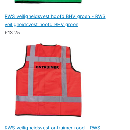
RWS veiligheidsvest hoofd BHV groen - RWS
veiligheidsvest hoofd BHV groen
€
13.25
RWS veiligheidsvest ontruimer rood - RWS