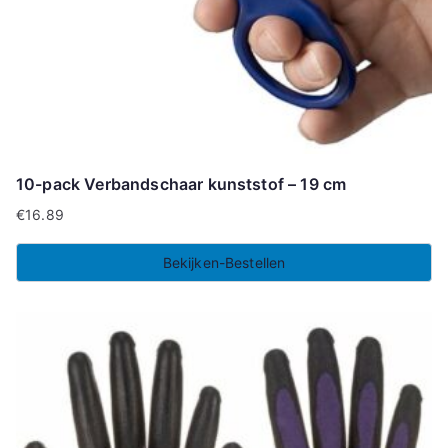
10-pack Verbandschaar kunststof – 19 cm
€
16.89
Bekijken-Bestellen