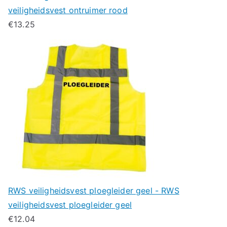
veiligheidsvest ontruimer rood
€
13.25
RWS veiligheidsvest ploegleider geel - RWS
veiligheidsvest ploegleider geel
€
12.04