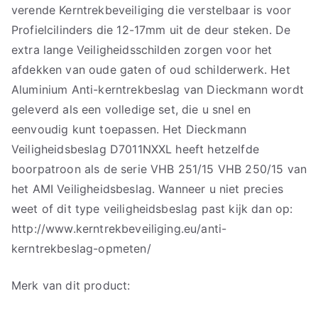
verende Kerntrekbeveiliging die verstelbaar is voor
Profielcilinders die 12-17mm uit de deur steken. De
extra lange Veiligheidsschilden zorgen voor het
afdekken van oude gaten of oud schilderwerk. Het
Aluminium Anti-kerntrekbeslag van Dieckmann wordt
geleverd als een volledige set, die u snel en
eenvoudig kunt toepassen. Het Dieckmann
Veiligheidsbeslag D7011NXXL heeft hetzelfde
boorpatroon als de serie VHB 251/15 VHB 250/15 van
het AMI Veiligheidsbeslag. Wanneer u niet precies
weet of dit type veiligheidsbeslag past kijk dan op:
http://www.kerntrekbeveiliging.eu/anti-
kerntrekbeslag-opmeten/
Merk van dit product: