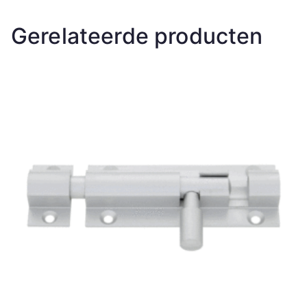
Gerelateerde producten