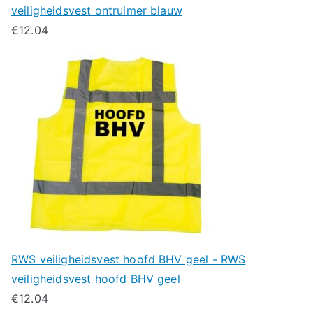
veiligheidsvest ontruimer blauw
€
12.04
RWS veiligheidsvest hoofd BHV geel - RWS
veiligheidsvest hoofd BHV geel
€
12.04