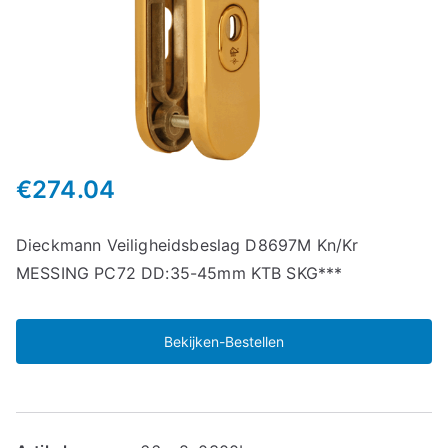
€
274.04
Dieckmann Veiligheidsbeslag D8697M Kn/Kr
MESSING PC72 DD:35-45mm KTB SKG***
Bekijken-Bestellen