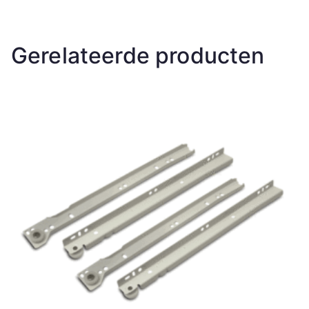
Gerelateerde producten