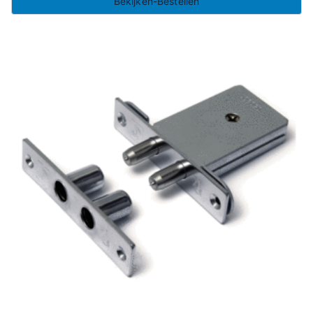
Bekijken-Bestellen