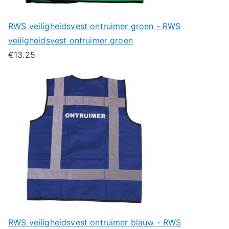
RWS veiligheidsvest ontruimer groen - RWS
veiligheidsvest ontruimer groen
€
13.25
RWS veiligheidsvest ontruimer blauw - RWS