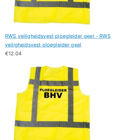
RWS veiligheidsvest ploegleider geel - RWS
veiligheidsvest ploegleider geel
€
12.04