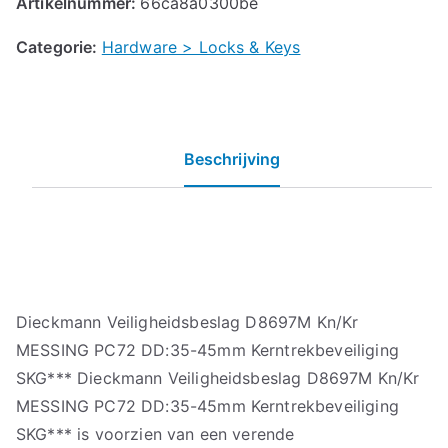
Artikelnummer:
66ca8a0300be
Categorie:
Hardware > Locks & Keys
Beschrijving
Dieckmann Veiligheidsbeslag D8697M Kn/Kr
MESSING PC72 DD:35-45mm Kerntrekbeveiliging
SKG*** Dieckmann Veiligheidsbeslag D8697M Kn/Kr
MESSING PC72 DD:35-45mm Kerntrekbeveiliging
SKG*** is voorzien van een verende