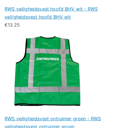
RWS veiligheidsvest hoofd BHV wit - RWS
veiligheidsvest hoofd BHV wit
€
13.25
RWS veiligheidsvest ontruimer groen - RWS
veiligheidsvest ontruimer groen