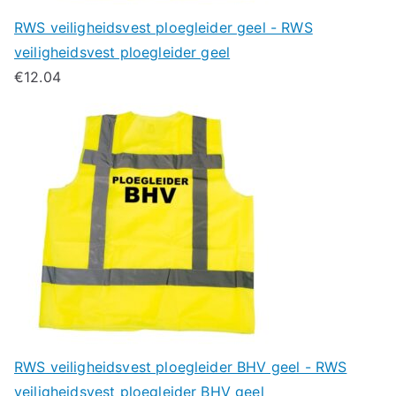
RWS veiligheidsvest ploegleider geel - RWS
veiligheidsvest ploegleider geel
€
12.04
RWS veiligheidsvest ploegleider BHV geel - RWS
veiligheidsvest ploegleider BHV geel