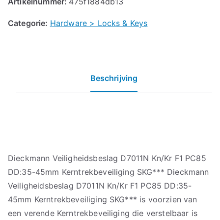
Artikelnummer:
475f1884db13
Categorie:
Hardware > Locks & Keys
Beschrijving
Dieckmann Veiligheidsbeslag D7011N Kn/Kr F1 PC85
DD:35-45mm Kerntrekbeveiliging SKG*** Dieckmann
Veiligheidsbeslag D7011N Kn/Kr F1 PC85 DD:35-
45mm Kerntrekbeveiliging SKG*** is voorzien van
een verende Kerntrekbeveiliging die verstelbaar is