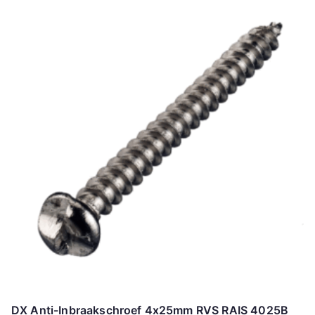
DX Anti-Inbraakschroef 4x25mm RVS RAIS 4025B