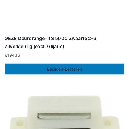
GEZE Deurdranger TS 5000 Zwaarte 2-6
Zilverkleurig (excl. Glijarm)
€
194.16
Bekijken-Bestellen