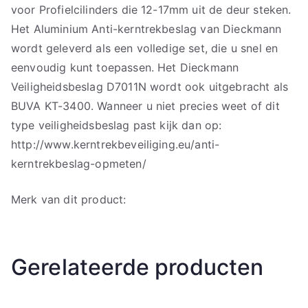
voor Profielcilinders die 12-17mm uit de deur steken.
Het Aluminium Anti-kerntrekbeslag van Dieckmann
wordt geleverd als een volledige set, die u snel en
eenvoudig kunt toepassen. Het Dieckmann
Veiligheidsbeslag D7011N wordt ook uitgebracht als
BUVA KT-3400. Wanneer u niet precies weet of dit
type veiligheidsbeslag past kijk dan op:
http://www.kerntrekbeveiliging.eu/anti-
kerntrekbeslag-opmeten/
Merk van dit product:
Gerelateerde producten