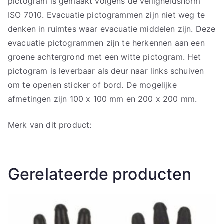
pictogram is gemaakt volgens de veiligheidsnorm
ISO 7010. Evacuatie pictogrammen zijn niet weg te
denken in ruimtes waar evacuatie middelen zijn. Deze
evacuatie pictogrammen zijn te herkennen aan een
groene achtergrond met een witte pictogram. Het
pictogram is leverbaar als deur naar links schuiven
om te openen sticker of bord. De mogelijke
afmetingen zijn 100 x 100 mm en 200 x 200 mm.
Merk van dit product:
Gerelateerde producten