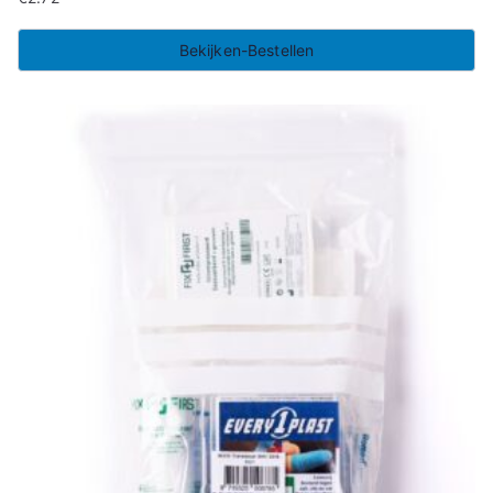
Bekijken-Bestellen