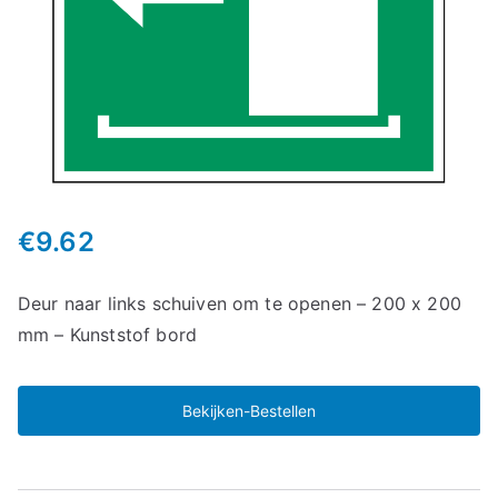
€
9.62
Deur naar links schuiven om te openen – 200 x 200
mm – Kunststof bord
Bekijken-Bestellen