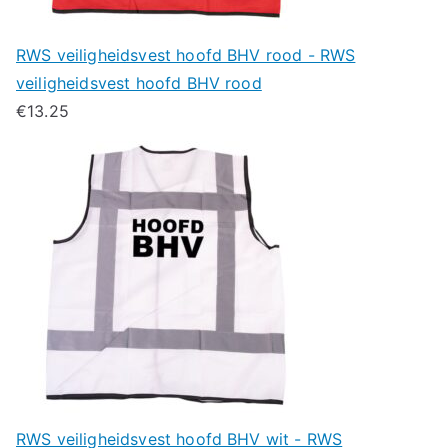
RWS veiligheidsvest hoofd BHV rood - RWS
veiligheidsvest hoofd BHV rood
€
13.25
RWS veiligheidsvest hoofd BHV wit - RWS