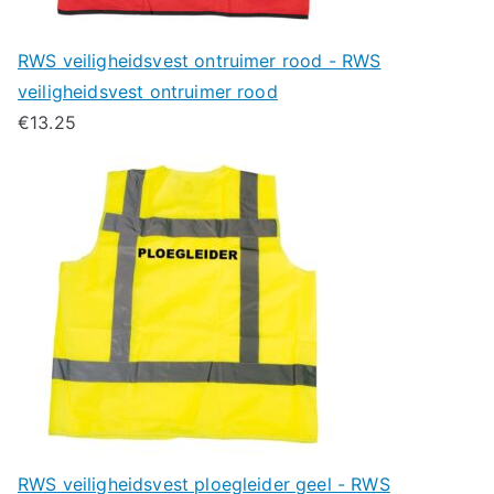
RWS veiligheidsvest ontruimer rood - RWS
veiligheidsvest ontruimer rood
€
13.25
RWS veiligheidsvest ploegleider geel - RWS