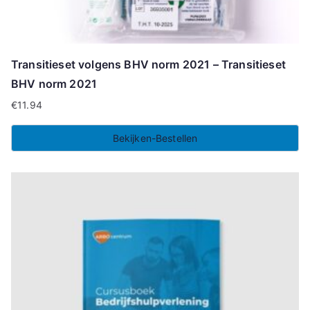
Transitieset volgens BHV norm 2021 – Transitieset
BHV norm 2021
€
11.94
Bekijken-Bestellen