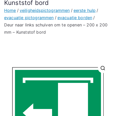
Kunststof bord
Home
veiligheidspictogrammen
eerste hulp
evacuatie pictogrammen
evacuatie borden
Deur naar links schuiven om te openen – 200 x 200
mm – Kunststof bord
🔍