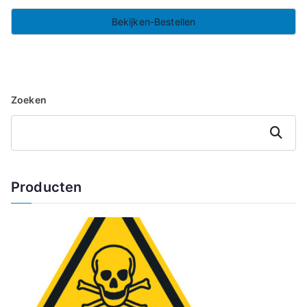
Bekijken-Bestellen
Zoeken
Zoeken
Producten