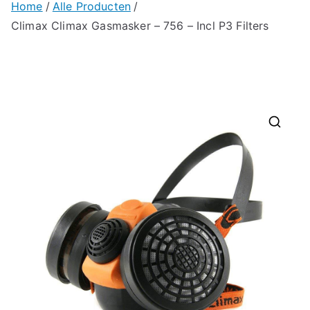
Home
Alle Producten
Climax Climax Gasmasker – 756 – Incl P3 Filters
🔍