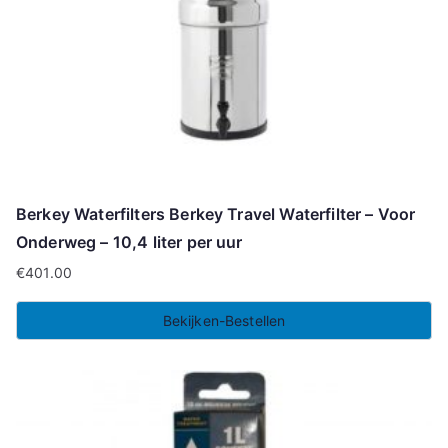
Berkey Waterfilters Berkey Travel Waterfilter – Voor
Onderweg – 10,4 liter per uur
€
401.00
Bekijken-Bestellen