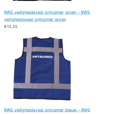
RWS veiligheidsvest ontruimer groen - RWS
veiligheidsvest ontruimer groen
€
13.25
RWS veiligheidsvest ontruimer blauw - RWS