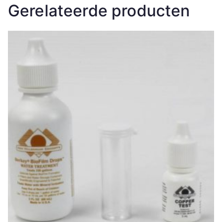
Gerelateerde producten