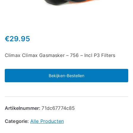
€
29.95
Climax Climax Gasmasker – 756 – Incl P3 Filters
Bekijken-Bestellen
Artikelnummer:
71dc67774c85
Categorie:
Alle Producten