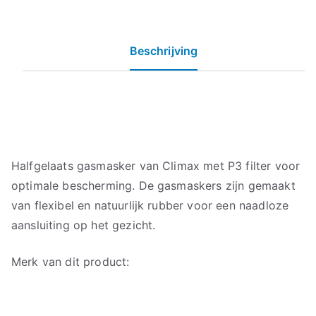
Beschrijving
Halfgelaats gasmasker van Climax met P3 filter voor
optimale bescherming. De gasmaskers zijn gemaakt
van flexibel en natuurlijk rubber voor een naadloze
aansluiting op het gezicht.
Merk van dit product: