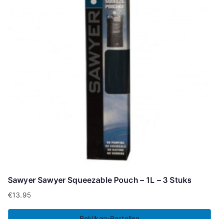
Sawyer Sawyer Squeezable Pouch – 1L – 3 Stuks
€
13.95
Bekijken-Bestellen