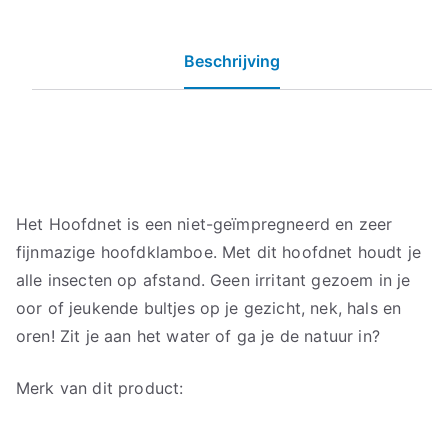
Beschrijving
Het Hoofdnet is een niet-geïmpregneerd en zeer
fijnmazige hoofdklamboe. Met dit hoofdnet houdt je
alle insecten op afstand. Geen irritant gezoem in je
oor of jeukende bultjes op je gezicht, nek, hals en
oren! Zit je aan het water of ga je de natuur in?
Merk van dit product: