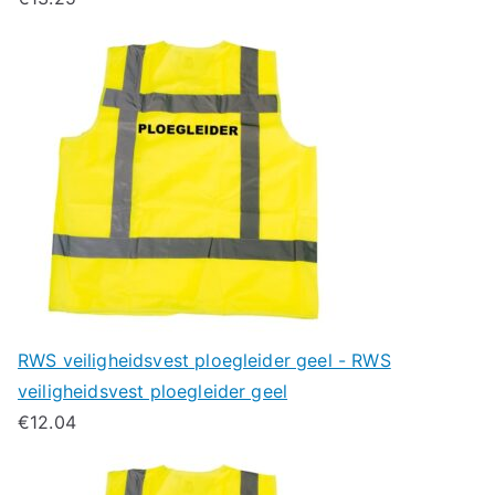
RWS veiligheidsvest ploegleider geel - RWS
veiligheidsvest ploegleider geel
€
12.04