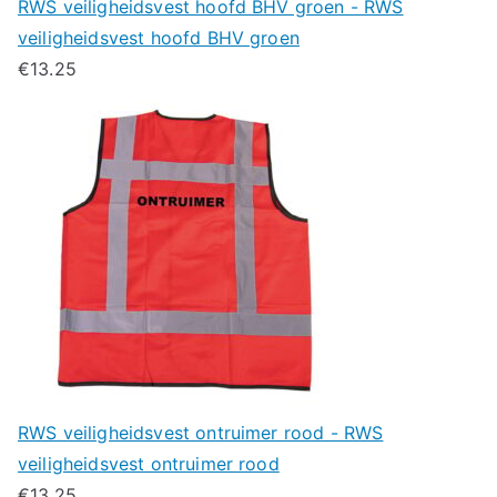
RWS veiligheidsvest hoofd BHV groen - RWS
veiligheidsvest hoofd BHV groen
€
13.25
RWS veiligheidsvest ontruimer rood - RWS
veiligheidsvest ontruimer rood
€
13.25