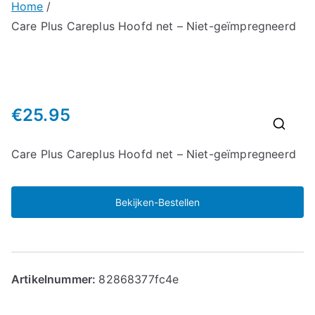
Home
Care Plus Careplus Hoofd net – Niet-geïmpregneerd
€
25.95
🔍
Care Plus Careplus Hoofd net – Niet-geïmpregneerd
Bekijken-Bestellen
Artikelnummer:
82868377fc4e