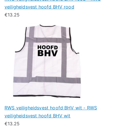
veiligheidsvest hoofd BHV rood
€
13.25
RWS veiligheidsvest hoofd BHV wit - RWS
veiligheidsvest hoofd BHV wit
€
13.25