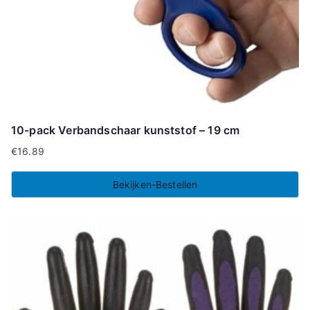
10-pack Verbandschaar kunststof – 19 cm
€
16.89
Bekijken-Bestellen