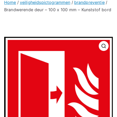
Home
veiligheidspictogrammen
brandpreventie
Brandwerende deur – 100 x 100 mm – Kunststof bord
🔍