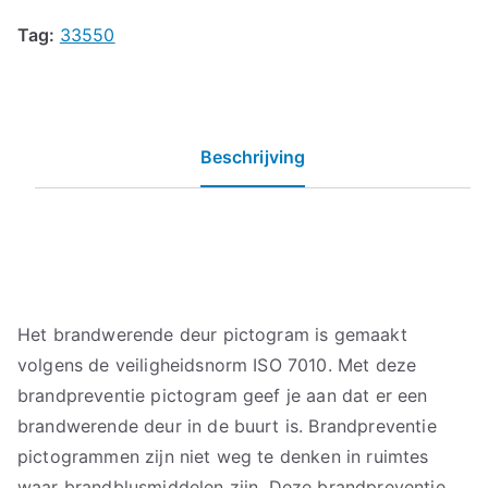
Tag:
33550
Beschrijving
Het brandwerende deur pictogram is gemaakt
volgens de veiligheidsnorm ISO 7010. Met deze
brandpreventie pictogram geef je aan dat er een
brandwerende deur in de buurt is. Brandpreventie
pictogrammen zijn niet weg te denken in ruimtes
waar brandblusmiddelen zijn. Deze brandpreventie