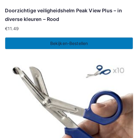
Doorzichtige veiligheidshelm Peak View Plus – in
diverse kleuren – Rood
€
11.49
Bekijken-Bestellen