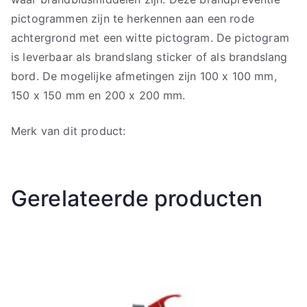
pictogrammen zijn te herkennen aan een rode
achtergrond met een witte pictogram. De pictogram
is leverbaar als brandslang sticker of als brandslang
bord. De mogelijke afmetingen zijn 100 x 100 mm,
150 x 150 mm en 200 x 200 mm.
Merk van dit product:
Gerelateerde producten