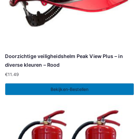
Doorzichtige veiligheidshelm Peak View Plus – in
diverse kleuren – Rood
€
11.49
Bekijken-Bestellen