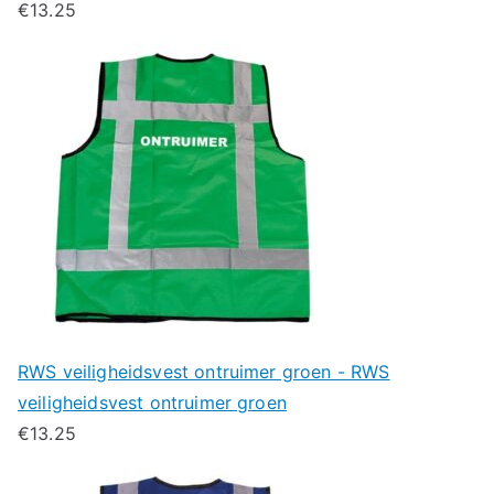
€
13.25
RWS veiligheidsvest ontruimer groen - RWS
veiligheidsvest ontruimer groen
€
13.25