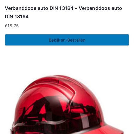
Verbanddoos auto DIN 13164 – Verbanddoos auto
DIN 13164
€
18.75
Bekijken-Bestellen