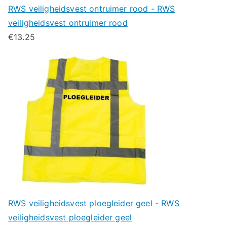
RWS veiligheidsvest ontruimer rood - RWS
veiligheidsvest ontruimer rood
€
13.25
RWS veiligheidsvest ploegleider geel - RWS
veiligheidsvest ploegleider geel