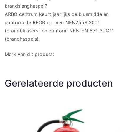
brandslanghaspel?
ARBO centrum keurt jaarlijks de blusmiddelen
conform de REOB normen NEN2559:2001
(brandblussers) en conform NEN-EN 671-3+C11
(brandhaspels).
Merk van dit product:
Gerelateerde producten