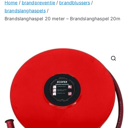
Home
brandpreventie
brandblussers
brandslanghaspels
Brandslanghaspel 20 meter – Brandslanghaspel 20m
🔍