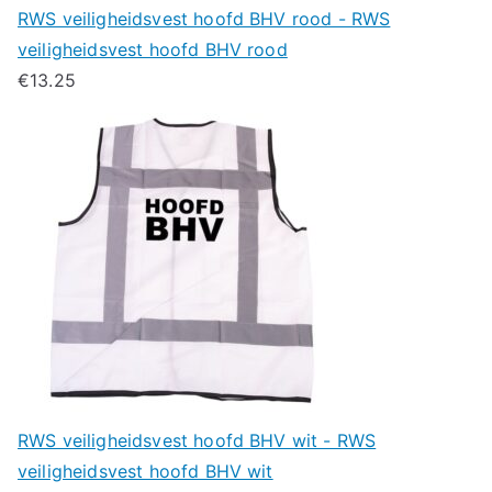
RWS veiligheidsvest hoofd BHV rood - RWS
veiligheidsvest hoofd BHV rood
€
13.25
RWS veiligheidsvest hoofd BHV wit - RWS
veiligheidsvest hoofd BHV wit