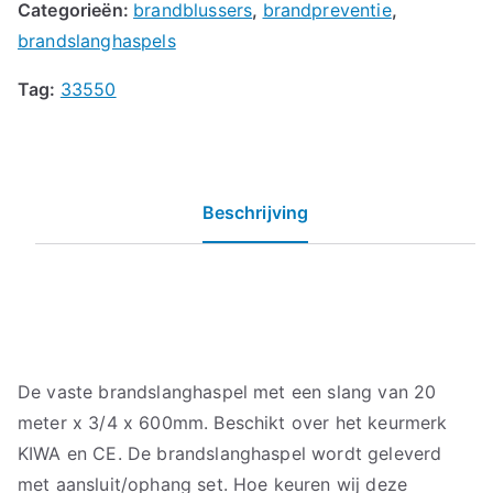
Categorieën:
brandblussers
,
brandpreventie
,
brandslanghaspels
Tag:
33550
Beschrijving
De vaste brandslanghaspel met een slang van 20
meter x 3/4 x 600mm. Beschikt over het keurmerk
KIWA en CE. De brandslanghaspel wordt geleverd
met aansluit/ophang set. Hoe keuren wij deze