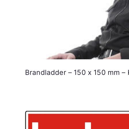
Brandladder – 150 x 150 mm – 