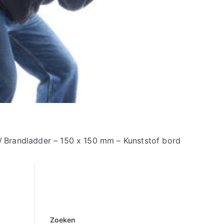
Brandladder – 150 x 150 mm – Kunststof bord
Zoeken