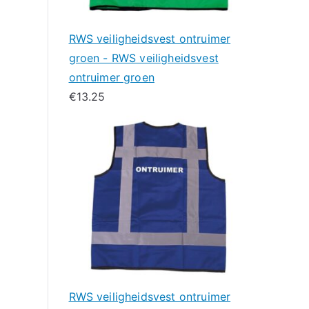
RWS veiligheidsvest ontruimer
groen - RWS veiligheidsvest
ontruimer groen
€
13.25
RWS veiligheidsvest ontruimer