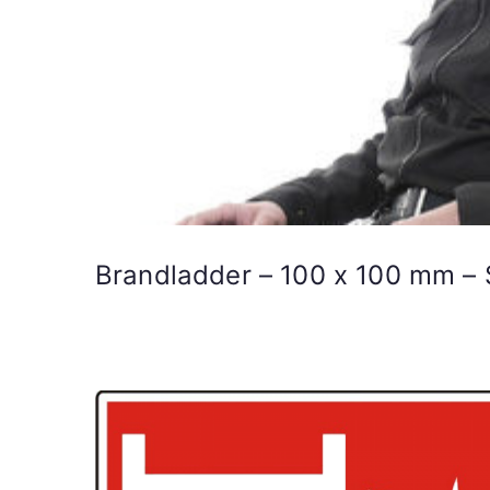
Brandladder – 100 x 100 mm – 