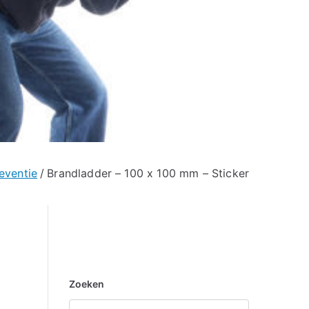
eventie
Brandladder – 100 x 100 mm – Sticker
Zoeken