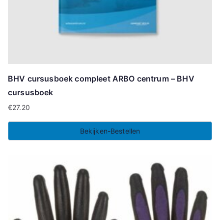
BHV cursusboek compleet ARBO centrum – BHV
cursusboek
€
27.20
Bekijken-Bestellen