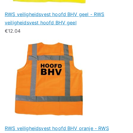
RWS veiligheidsvest hoofd BHV geel - RWS
veiligheidsvest hoofd BHV geel
€
12.04
RWS veiligheidsvest hoofd BHV oranje - RWS