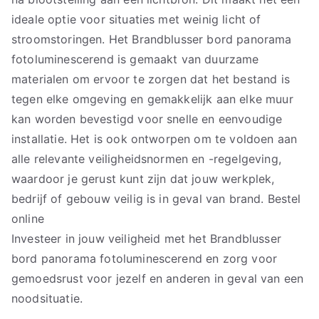
ideale optie voor situaties met weinig licht of
stroomstoringen. Het Brandblusser bord panorama
fotoluminescerend is gemaakt van duurzame
materialen om ervoor te zorgen dat het bestand is
tegen elke omgeving en gemakkelijk aan elke muur
kan worden bevestigd voor snelle en eenvoudige
installatie. Het is ook ontworpen om te voldoen aan
alle relevante veiligheidsnormen en -regelgeving,
waardoor je gerust kunt zijn dat jouw werkplek,
bedrijf of gebouw veilig is in geval van brand. Bestel
online
Investeer in jouw veiligheid met het Brandblusser
bord panorama fotoluminescerend en zorg voor
gemoedsrust voor jezelf en anderen in geval van een
noodsituatie.