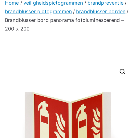
Home
veiligheidspictogrammen
brandpreventie
brandblusser pictogrammen
brandblusser borden
Brandblusser bord panorama fotoluminescerend –
200 x 200
🔍