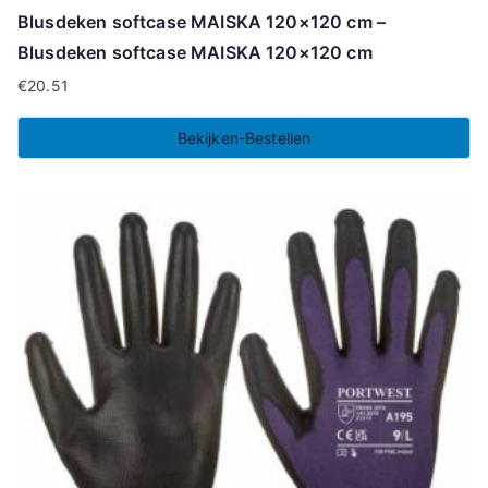
Blusdeken softcase MAISKA 120×120 cm –
Blusdeken softcase MAISKA 120×120 cm
€
20.51
Bekijken-Bestellen