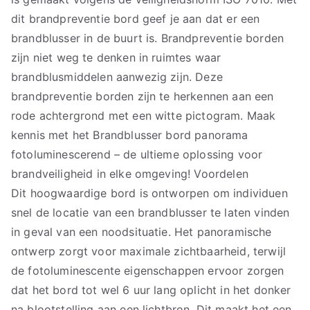
dit brandpreventie bord geef je aan dat er een
brandblusser in de buurt is. Brandpreventie borden
zijn niet weg te denken in ruimtes waar
brandblusmiddelen aanwezig zijn. Deze
brandpreventie borden zijn te herkennen aan een
rode achtergrond met een witte pictogram. Maak
kennis met het Brandblusser bord panorama
fotoluminescerend – de ultieme oplossing voor
brandveiligheid in elke omgeving! Voordelen
Dit hoogwaardige bord is ontworpen om individuen
snel de locatie van een brandblusser te laten vinden
in geval van een noodsituatie. Het panoramische
ontwerp zorgt voor maximale zichtbaarheid, terwijl
de fotoluminescente eigenschappen ervoor zorgen
dat het bord tot wel 6 uur lang oplicht in het donker
na blootstelling aan een lichtbron. Dit maakt het een