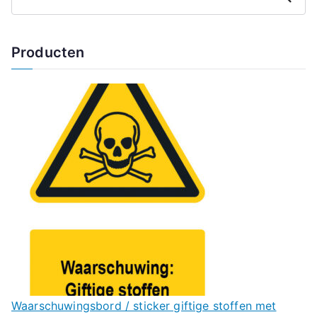
Producten
Waarschuwingsbord / sticker giftige stoffen met