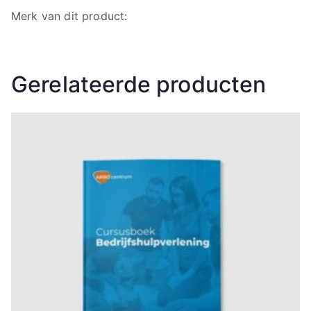
Merk van dit product:
Gerelateerde producten