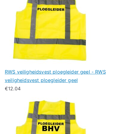
RWS veiligheidsvest ploegleider geel - RWS
veiligheidsvest ploegleider geel
€
12.04