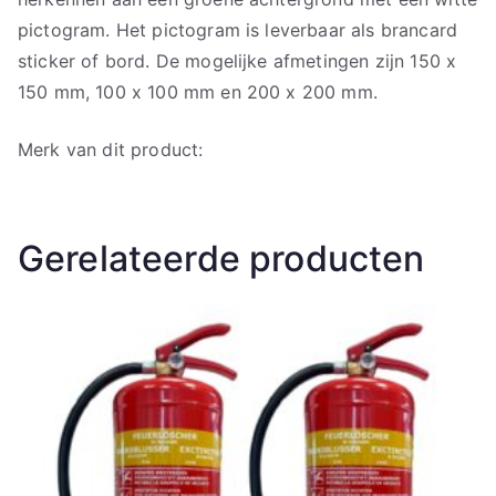
pictogram. Het pictogram is leverbaar als brancard
sticker of bord. De mogelijke afmetingen zijn 150 x
150 mm, 100 x 100 mm en 200 x 200 mm.
Merk van dit product:
Gerelateerde producten