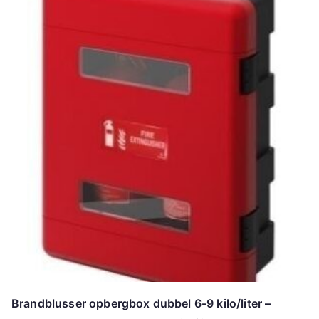
Brandblusser opbergbox dubbel 6-9 kilo/liter –