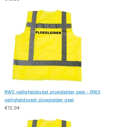
RWS veiligheidsvest ploegleider geel - RWS
veiligheidsvest ploegleider geel
€
12.04