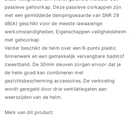
passieve gehoorkap. Deze passieve oorkappen zijn
met een gemiddelde dempingswaarde van SNR 29
dB(A) geschikt voor de meeste lawaaierige
werkomstandigheden. Eigenschappen veiligheidshelm
met gehoorkap
Verder beschikt de helm over een 6-punts plastic
binnenwerk en een gemakkelijk vervangbare badstof
zweetband. De 30mm sleuven zorgen ervoor dat je
de helm goed kan combineren met
gezichtsbescherming accessoires. De verkoeling
wordt geregeld door drie ventilatiegaten aan
weerszijden van de helm.
Merk van dit product: