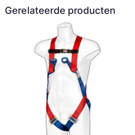
Gerelateerde producten