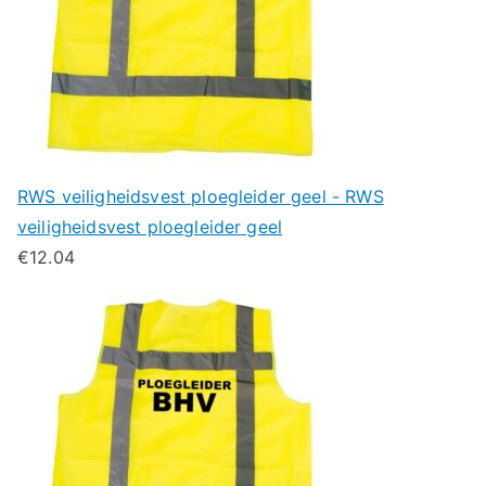
RWS veiligheidsvest ploegleider geel - RWS
veiligheidsvest ploegleider geel
€
12.04