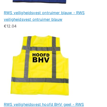
RWS veiligheidsvest ontruimer blauw - RWS
veiligheidsvest ontruimer blauw
€
12.04
RWS veiligheidsvest hoofd BHV geel - RWS