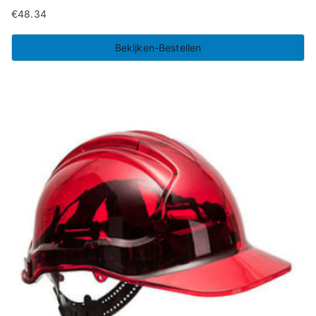
€
48.34
Bekijken-Bestellen