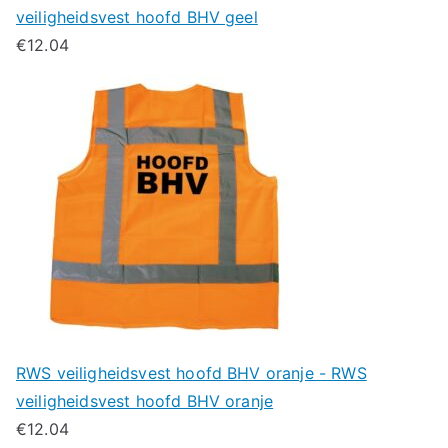
veiligheidsvest hoofd BHV geel
€
12.04
RWS veiligheidsvest hoofd BHV oranje - RWS
veiligheidsvest hoofd BHV oranje
€
12.04