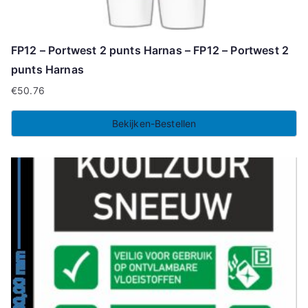
FP12 – Portwest 2 punts Harnas – FP12 – Portwest 2
punts Harnas
€
50.76
Bekijken-Bestellen