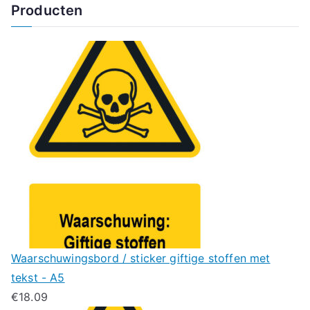
Producten
Waarschuwingsbord / sticker giftige stoffen met
tekst - A5
€
18.09