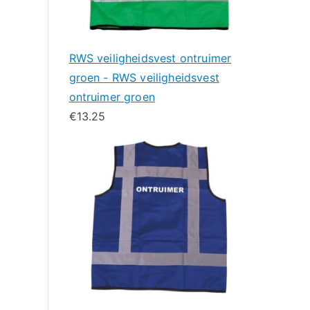
RWS veiligheidsvest ontruimer
groen - RWS veiligheidsvest
ontruimer groen
€
13.25