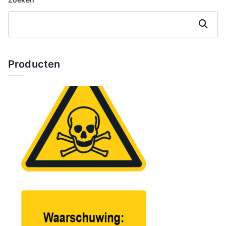
Zoeken
Producten