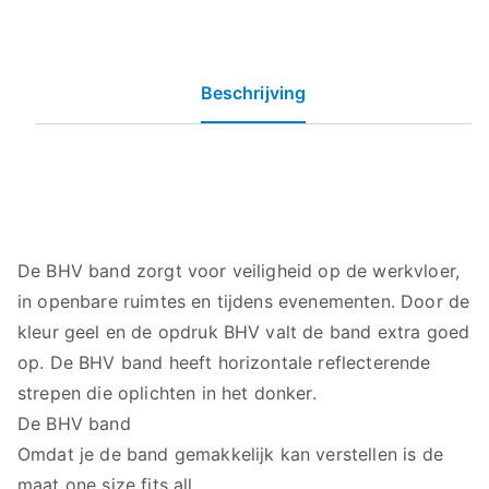
Beschrijving
De BHV band zorgt voor veiligheid op de werkvloer,
in openbare ruimtes en tijdens evenementen. Door de
kleur geel en de opdruk BHV valt de band extra goed
op. De BHV band heeft horizontale reflecterende
strepen die oplichten in het donker.
De BHV band
Omdat je de band gemakkelijk kan verstellen is de
maat one size fits all.