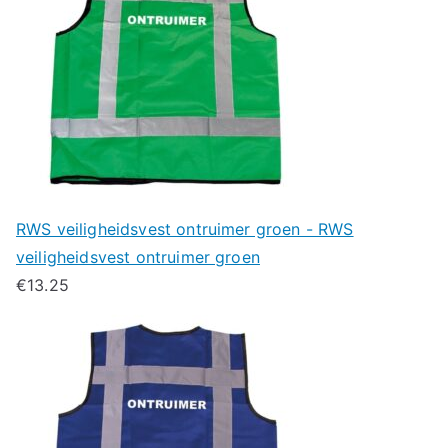
RWS veiligheidsvest ontruimer groen - RWS
veiligheidsvest ontruimer groen
€
13.25