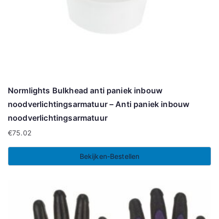
Normlights Bulkhead anti paniek inbouw
noodverlichtingsarmatuur – Anti paniek inbouw
noodverlichtingsarmatuur
€
75.02
Bekijken-Bestellen