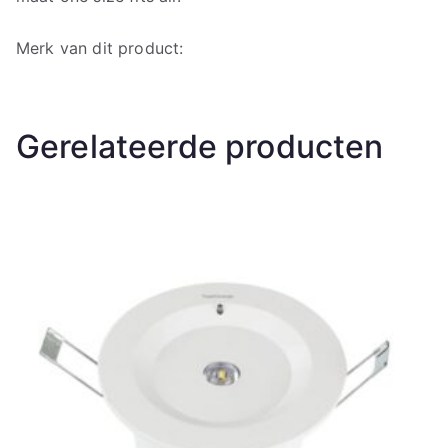
Merk van dit product:
Gerelateerde producten