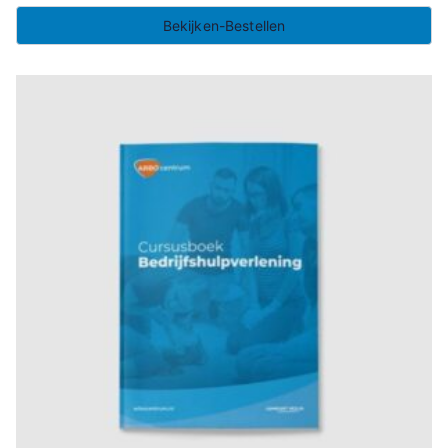
Bekijken-Bestellen