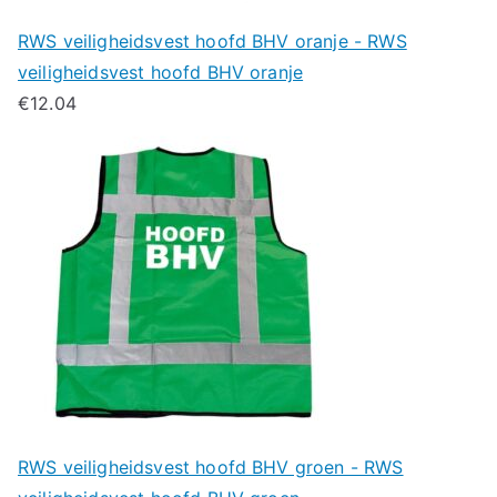
RWS veiligheidsvest hoofd BHV oranje - RWS
veiligheidsvest hoofd BHV oranje
€
12.04
RWS veiligheidsvest hoofd BHV groen - RWS