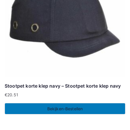
Stootpet korte klep navy – Stootpet korte klep navy
€
20.51
Bekijken-Bestellen