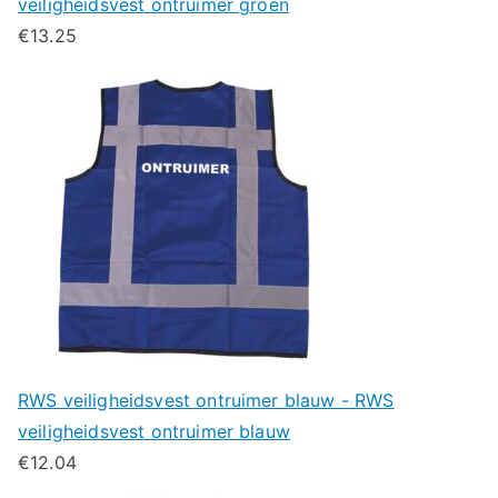
veiligheidsvest ontruimer groen
€
13.25
RWS veiligheidsvest ontruimer blauw - RWS
veiligheidsvest ontruimer blauw
€
12.04