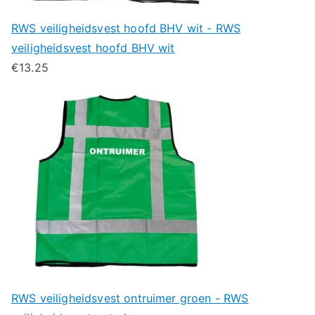
RWS veiligheidsvest hoofd BHV wit - RWS
veiligheidsvest hoofd BHV wit
€
13.25
RWS veiligheidsvest ontruimer groen - RWS