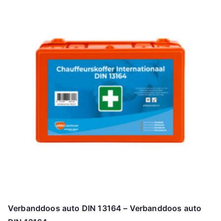
Verbanddoos auto DIN 13164 – Verbanddoos auto