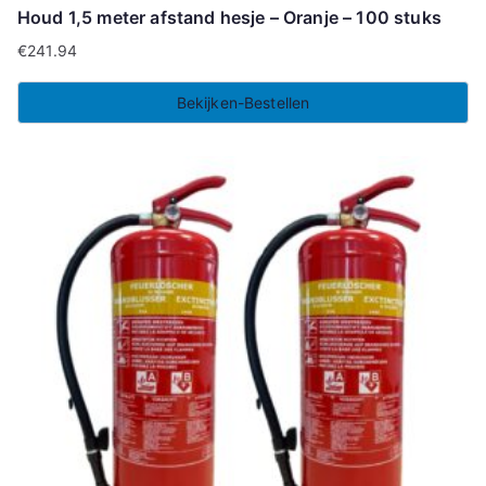
Houd 1,5 meter afstand hesje – Oranje – 100 stuks
€
241.94
Bekijken-Bestellen