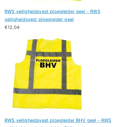
RWS veiligheidsvest ploegleider geel - RWS
veiligheidsvest ploegleider geel
€
12.04
RWS veiligheidsvest ploegleider BHV geel - RWS