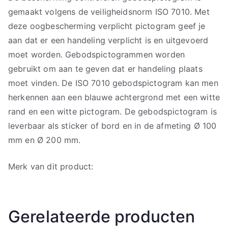
gemaakt volgens de veiligheidsnorm ISO 7010. Met
deze oogbescherming verplicht pictogram geef je
aan dat er een handeling verplicht is en uitgevoerd
moet worden. Gebodspictogrammen worden
gebruikt om aan te geven dat er handeling plaats
moet vinden. De ISO 7010 gebodspictogram kan men
herkennen aan een blauwe achtergrond met een witte
rand en een witte pictogram. De gebodspictogram is
leverbaar als sticker of bord en in de afmeting Ø 100
mm en Ø 200 mm.
Merk van dit product:
Gerelateerde producten