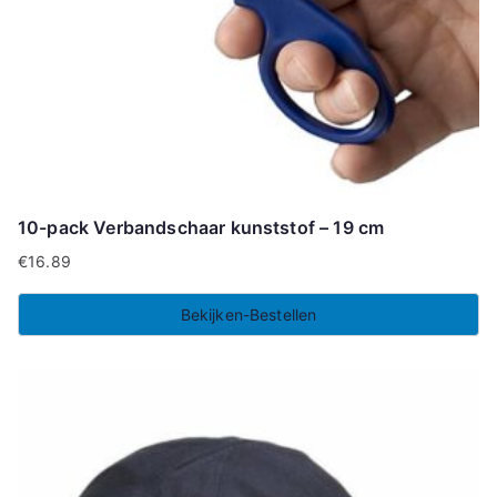
10-pack Verbandschaar kunststof – 19 cm
€
16.89
Bekijken-Bestellen