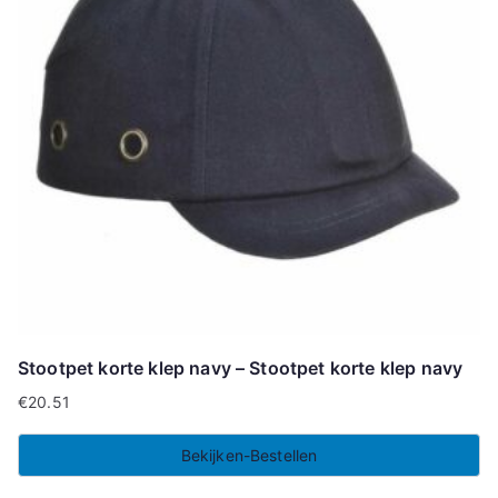
Stootpet korte klep navy – Stootpet korte klep navy
€
20.51
Bekijken-Bestellen