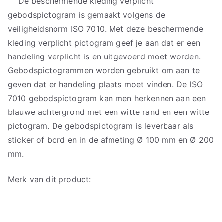
De beschermende kleding verplicht
gebodspictogram is gemaakt volgens de
veiligheidsnorm ISO 7010. Met deze beschermende
kleding verplicht pictogram geef je aan dat er een
handeling verplicht is en uitgevoerd moet worden.
Gebodspictogrammen worden gebruikt om aan te
geven dat er handeling plaats moet vinden. De ISO
7010 gebodspictogram kan men herkennen aan een
blauwe achtergrond met een witte rand en een witte
pictogram. De gebodspictogram is leverbaar als
sticker of bord en in de afmeting Ø 100 mm en Ø 200
mm.
Merk van dit product: