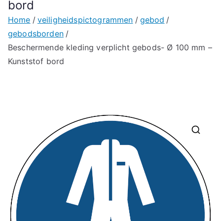
bord
Home
veiligheidspictogrammen
gebod
gebodsborden
Beschermende kleding verplicht gebods- Ø 100 mm –
Kunststof bord
🔍