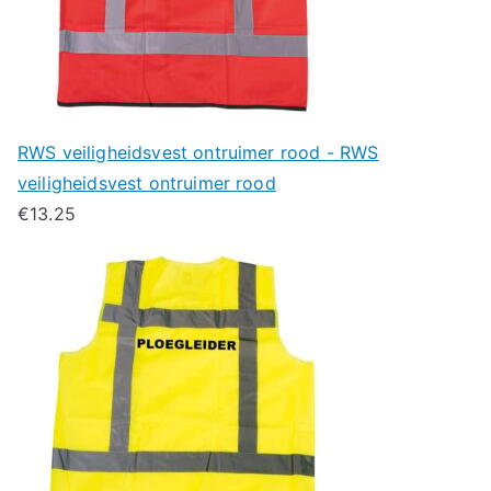
RWS veiligheidsvest ontruimer rood - RWS
veiligheidsvest ontruimer rood
€
13.25