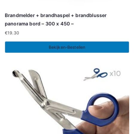
Brandmelder + brandhaspel + brandblusser
panorama bord – 300 x 450 –
€
19.30
Bekijken-Bestellen