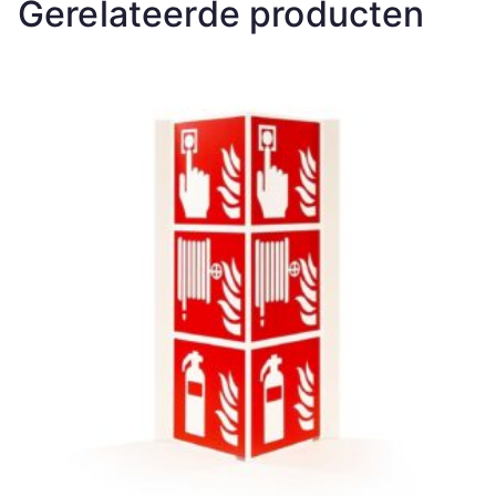
Gerelateerde producten