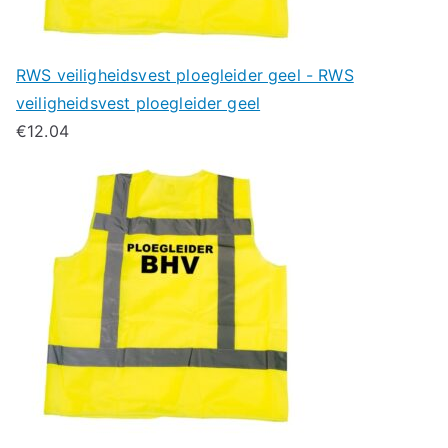
RWS veiligheidsvest ploegleider geel - RWS
veiligheidsvest ploegleider geel
€
12.04