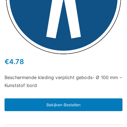
€
4.78
Beschermende kleding verplicht gebods- Ø 100 mm –
Kunststof bord
Bekijken-Bestellen